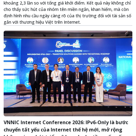
khoảng 2,3 lần so với tổng giá khởi điểm. Kết quả này không chỉ
cho thấy sức hút của nhóm tên miền ngắn, khan hiếm, mà còn
định hình nhu cầu ngày càng rõ của thị trường đối với tài sản số
gắn với thương hiệu Việt trên Internet.
VNNIC Internet Conference 2026: IPv6-Only là bước
chuyển tất yếu của Internet thế hệ mới, mở rộng