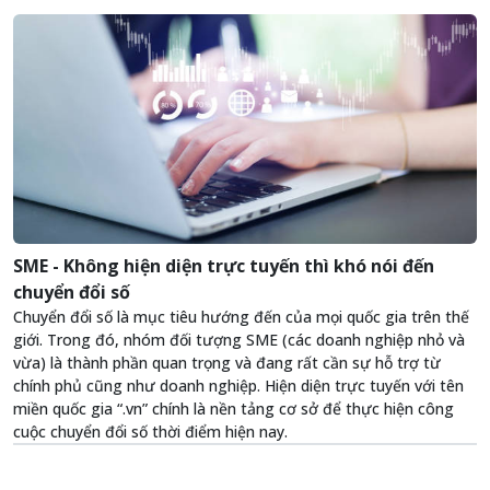
SME - Không hiện diện trực tuyến thì khó nói đến
chuyển đổi số
Chuyển đổi số là mục tiêu hướng đến của mọi quốc gia trên thế
giới. Trong đó, nhóm đối tượng SME (các doanh nghiệp nhỏ và
vừa) là thành phần quan trọng và đang rất cần sự hỗ trợ từ
chính phủ cũng như doanh nghiệp. Hiện diện trực tuyến với tên
miền quốc gia “.vn” chính là nền tảng cơ sở để thực hiện công
cuộc chuyển đổi số thời điểm hiện nay.