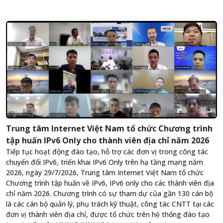
Trung tâm Internet Việt Nam tổ chức Chương trình
tập huấn IPv6 Only cho thành viên địa chỉ năm 2026
Tiếp tục hoạt động đào tạo, hỗ trợ các đơn vị trong công tác
chuyển đổi IPv6, triển khai IPv6 Only trên hạ tầng mạng năm
2026, ngày 29/7/2026, Trung tâm Internet Việt Nam tổ chức
Chương trình tập huấn về IPv6, IPv6 only cho các thành viên địa
chỉ năm 2026. Chương trình có sự tham dự của gần 130 cán bộ
là các cán bộ quản lý, phụ trách kỹ thuật, công tác CNTT tại các
đơn vị thành viên địa chỉ, được tổ chức trên hệ thống đào tạo