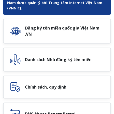
Nam được quản lý bởi Trung tâm Internet Việt Nam
(VNNIC).
Đăng ký tên miền quốc gia Việt Nam
.VN
Danh sách Nhà đăng ký tên miền
Chính sách, quy định
DNS Abuse Report Portal