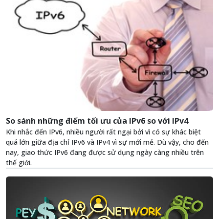
So sánh những điểm tối ưu của IPv6 so với IPv4
Khi nhắc đến IPv6, nhiều người rất ngại bởi vì có sự khác biệt
quá lớn giữa địa chỉ IPv6 và IPv4 vì sự mới mẻ. Dù vậy, cho đến
nay, giao thức IPv6 đang được sử dụng ngày càng nhiều trên
thế giới.