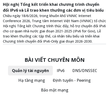
Hội nghị Tổng kết triển khai chương trình chuyển
đổi IPv6 và Lễ trao khen thưởng các đơn vị tiêu biểu
Chiều ngày 18/6/2026, trong khuôn khổ VNNIC Internet
Conference 2026, Trung tâm Internet Việt Nam (VNNIC) tổ chức
Hội nghị Tổng kết Chương trình thúc đẩy, hỗ trợ chuyển đổi IPv6
cho cơ quan nhà nước giai đoạn 2021-2025 (IPv6 for Gov), Lễ
trao khen thưởng các tập thể, cá nhân tiêu biểu và triển khai
Chương trình chuyển đổi IPv6-Only giai đoạn 2026-2030.
BÀI VIẾT CHUYÊN MÔN
Quản lý tài nguyên
IPv6
DNS/DNSSEC
Hạ tầng mạng
Định tuyến - Peering
Bảo mật mạng