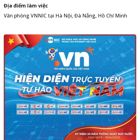
Địa điểm làm việc
Văn phòng VNNIC tại Hà Nội, Đà Nẵng, Hồ Chí Minh