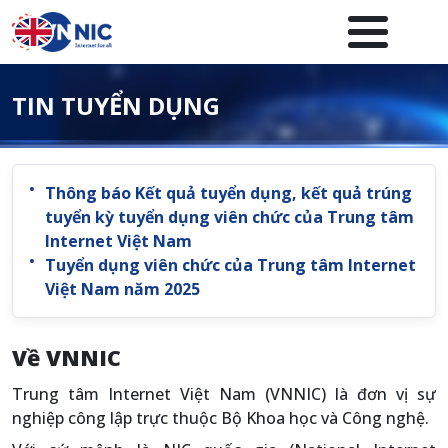
Nhảy đến nội dung
Menuheader của website
TIN TUYỂN DỤNG
Thông báo Kết quả tuyển dụng, kết quả trúng
tuyển kỳ tuyển dụng viên chức của Trung tâm
Internet Việt Nam
Tuyển dụng viên chức của Trung tâm Internet
Việt Nam năm 2025
Về VNNIC
Trung tâm Internet Việt Nam (VNNIC) là đơn vị sự
nghiệp công lập trực thuộc Bộ Khoa học và Công nghệ.