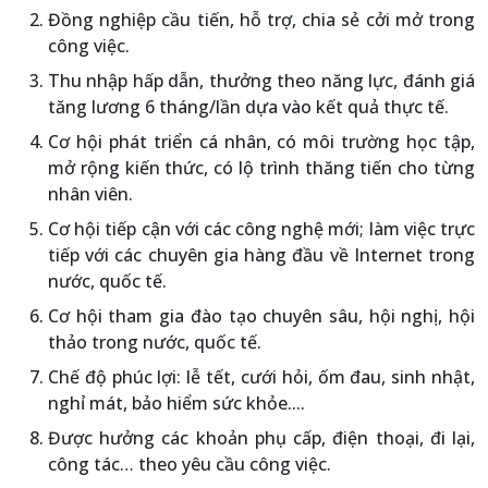
Đồng nghiệp cầu tiến, hỗ trợ, chia sẻ cởi mở trong
công việc.
Thu nhập hấp dẫn, thưởng theo năng lực, đánh giá
tăng lương 6 tháng/lần dựa vào kết quả thực tế.
Cơ hội phát triển cá nhân, có môi trường học tập,
mở rộng kiến thức, có lộ trình thăng tiến cho từng
nhân viên.
Cơ hội tiếp cận với các công nghệ mới; làm việc trực
tiếp với các chuyên gia hàng đầu về Internet trong
nước, quốc tế.
Cơ hội tham gia đào tạo chuyên sâu, hội nghị, hội
thảo trong nước, quốc tế.
Chế độ phúc lợi: lễ tết, cưới hỏi, ốm đau, sinh nhật,
nghỉ mát, bảo hiểm sức khỏe....
Được hưởng các khoản phụ cấp, điện thoại, đi lại,
công tác… theo yêu cầu công việc.