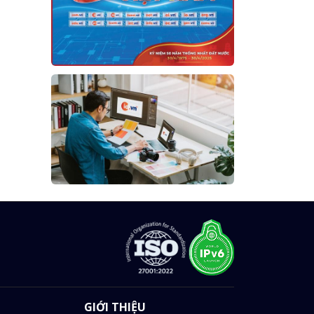
GIỚI THIỆU