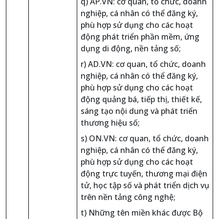
q) AP.VN: cơ quan, tổ chức, doanh
nghiệp, cá nhân có thể đăng ký,
phù hợp sử dụng cho các hoạt
động phát triển phần mềm, ứng
dụng di động, nền tảng số;
r) AD.VN: cơ quan, tổ chức, doanh
nghiệp, cá nhân có thể đăng ký,
phù hợp sử dụng cho các hoạt
động quảng bá, tiếp thị, thiết kế,
sáng tạo nội dung và phát triển
thương hiệu số;
s) ON.VN: cơ quan, tổ chức, doanh
nghiệp, cá nhân có thể đăng ký,
phù hợp sử dụng cho các hoạt
động trực tuyến, thương mại điện
tử, học tập số và phát triển dịch vụ
trên nền tảng công nghệ;
t) Những tên miền khác được Bộ