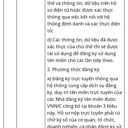
thể và thông tin, dữ liệu trên hồ
sơ điện tử hoặc được xác thực
thông qua việc kết nối với hệ
thống định danh và xác thực điện
tử;
d) Các thông tin, dữ liệu đã được
xác thực của chủ thể thì sẽ được
tái sử dụng để đăng ký sử dụng
tên miền cho các lần tiếp theo.
2. Phương thức đăng ký:
a) Đăng ký trực tuyến thông qua
hệ thống cung cấp dịch vụ đăng
ký, duy trì tên miền trực tuyến của
các Nhà đăng ký tên miền được
VNNIC công bố tại khoản 3 Điều
này. Hồ sơ nộp trực tuyến phải có
chữ ký số của cơ quan, tổ chức,
doanh nghiệp, cá nhân đăng ký sử