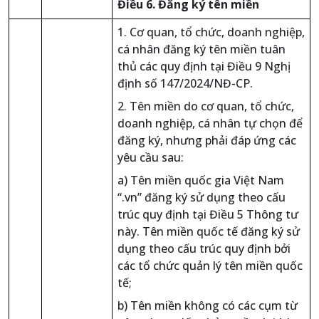
Điều 6. Đăng ký tên miền
1. Cơ quan, tổ chức, doanh nghiệp,
cá nhân đăng ký tên miền tuân
thủ các quy định tại Điều 9 Nghị
định số 147/2024/NĐ-CP.
2. Tên miền do cơ quan, tổ chức,
doanh nghiệp, cá nhân tự chọn để
đăng ký, nhưng phải đáp ứng các
yêu cầu sau:
a) Tên miền quốc gia Việt Nam
“.vn” đăng ký sử dụng theo cấu
trúc quy định tại Điều 5 Thông tư
này. Tên miền quốc tế đăng ký sử
dụng theo cấu trúc quy định bởi
các tổ chức quản lý tên miền quốc
tế;
b) Tên miền không có các cụm từ