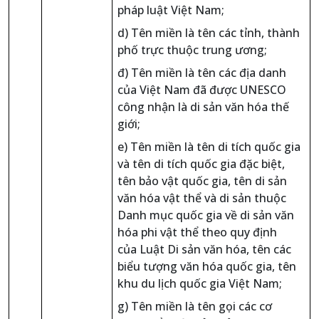
pháp luật Việt Nam;
d) Tên miền là tên các tỉnh, thành
phố trực thuộc trung ương;
đ) Tên miền là tên các địa danh
của Việt Nam đã được UNESCO
công nhận là di sản văn hóa thế
giới;
e) Tên miền là tên di tích quốc gia
và tên di tích quốc gia đặc biệt,
tên bảo vật quốc gia, tên di sản
văn hóa vật thể và di sản thuộc
Danh mục quốc gia về di sản văn
hóa phi vật thể theo quy định
của Luật Di sản văn hóa, tên các
biểu tượng văn hóa quốc gia, tên
khu du lịch quốc gia Việt Nam;
g) Tên miền là tên gọi các cơ