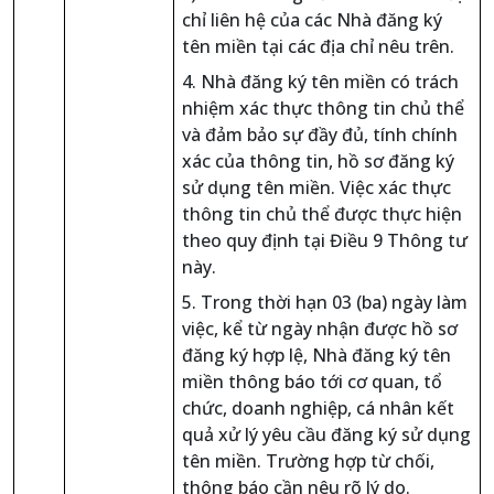
chỉ liên hệ của các Nhà đăng ký
tên miền tại các địa chỉ nêu trên.
4. Nhà đăng ký tên miền có trách
nhiệm xác thực thông tin chủ thể
và đảm bảo sự đầy đủ, tính chính
xác của thông tin, hồ sơ đăng ký
sử dụng tên miền. Việc xác thực
thông tin chủ thể được thực hiện
theo quy định tại Điều 9 Thông tư
này.
5. Trong thời hạn 03 (ba) ngày làm
việc, kể từ ngày nhận được hồ sơ
đăng ký hợp lệ, Nhà đăng ký tên
miền thông báo tới cơ quan, tổ
chức, doanh nghiệp, cá nhân kết
quả xử lý yêu cầu đăng ký sử dụng
tên miền. Trường hợp từ chối,
thông báo cần nêu rõ lý do.