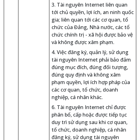
3. Tài nguyên Internet liên quan
tới chủ quyền, lợi ích, an ninh quốc
gia; liên quan tới các cơ quan, tổ
chức của Đảng, Nhà nước, các tổ
chức chính trị - xã hội được bảo vệ
và không được xâm phạm.
4. Việc đăng ký, quản lý, sử dụng
tài nguyên Internet phải bảo đảm
đúng mục đích, đúng đối tượng,
đúng quy định và không xâm
phạm quyền, lợi ích hợp pháp của
các cơ quan, tổ chức, doanh
nghiệp, cá nhân khác.
6. Tài nguyên Internet chỉ được
phân bổ, cấp hoặc được tiếp tục
duy trì sử dụng sau khi cơ quan,
tổ chức, doanh nghiệp, cá nhân
đăng ký, sử dụng tài nguyên