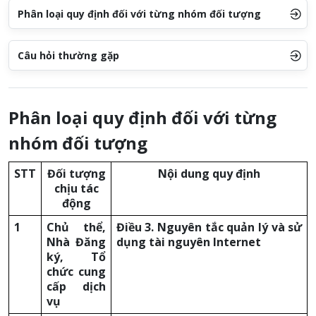
Phân loại quy định đối với từng nhóm đối tượng
Câu hỏi thường gặp
Phân loại quy định đối với từng
nhóm đối tượng
STT
Đối tượng
Nội dung quy định
chịu tác
động
1
Chủ thể,
Điều 3. Nguyên tắc quản lý và sử
Nhà Đăng
dụng tài nguyên Internet
ký, Tổ
chức cung
cấp dịch
vụ