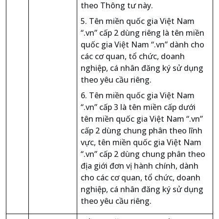
theo Thông tư này.
5. Tên miền quốc gia Việt Nam
“.vn” cấp 2 dùng riêng là tên miền
quốc gia Việt Nam “.vn” dành cho
các cơ quan, tổ chức, doanh
nghiệp, cá nhân đăng ký sử dụng
theo yêu cầu riêng.
6. Tên miền quốc gia Việt Nam
“.vn” cấp 3 là tên miền cấp dưới
tên miền quốc gia Việt Nam “.vn”
cấp 2 dùng chung phân theo lĩnh
vực, tên miền quốc gia Việt Nam
“.vn” cấp 2 dùng chung phân theo
địa giới đơn vị hành chính, dành
cho các cơ quan, tổ chức, doanh
nghiệp, cá nhân đăng ký sử dụng
theo yêu cầu riêng.