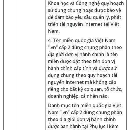
Khoa học và Công nghệ quy hoạch
sử dụng chung hoặc được bảo vệ
để đảm bảo yêu cầu quản lý, phát
triển tài nguyên Internet tại Việt
Nam.
4. Tên miền quốc gia Việt Nam
“.vn” cấp 2 dùng chung phân theo
địa giới đơn vị hành chính là tên
miền được đặt theo tên đơn vị
hành chính cấp tỉnh và được sử
dụng chung theo quy hoạch tài
nguyên Internet mà không cấp
riêng cho bất kỳ cơ quan, tổ chức,
doanh nghiệp, cá nhân nào.
Danh mục tên miền quốc gia Việt
Nam “.vn” cấp 2 dùng chung phân
theo địa giới đơn vị hành chính
được ban hành tại Phụ lục I kèm