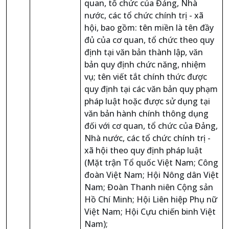
quan, tổ chức của Đảng, Nhà
nước, các tổ chức chính trị - xã
hội, bao gồm: tên miền là tên đầy
đủ của cơ quan, tổ chức theo quy
định tại văn bản thành lập, văn
bản quy định chức năng, nhiệm
vụ; tên viết tắt chính thức được
quy định tại các văn bản quy phạm
pháp luật hoặc được sử dụng tại
văn bản hành chính thông dụng
đối với cơ quan, tổ chức của Đảng,
Nhà nước, các tổ chức chính trị -
xã hội theo quy định pháp luật
(Mặt trận Tổ quốc Việt Nam; Công
đoàn Việt Nam; Hội Nông dân Việt
Nam; Đoàn Thanh niên Cộng sản
Hồ Chí Minh; Hội Liên hiệp Phụ nữ
Việt Nam; Hội Cựu chiến binh Việt
Nam);