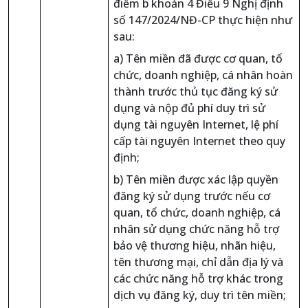
điểm b khoản 4 Điều 9 Nghị định
số 147/2024/NĐ-CP thực hiện như
sau:
a) Tên miền đã được cơ quan, tổ
chức, doanh nghiệp, cá nhân hoàn
thành trước thủ tục đăng ký sử
dụng và nộp đủ phí duy trì sử
dụng tài nguyên Internet, lệ phí
cấp tài nguyên Internet theo quy
định;
b) Tên miền được xác lập quyền
đăng ký sử dụng trước nếu cơ
quan, tổ chức, doanh nghiệp, cá
nhân sử dụng chức năng hỗ trợ
bảo vệ thương hiệu, nhãn hiệu,
tên thương mại, chỉ dẫn địa lý và
các chức năng hỗ trợ khác trong
dịch vụ đăng ký, duy trì tên miền;