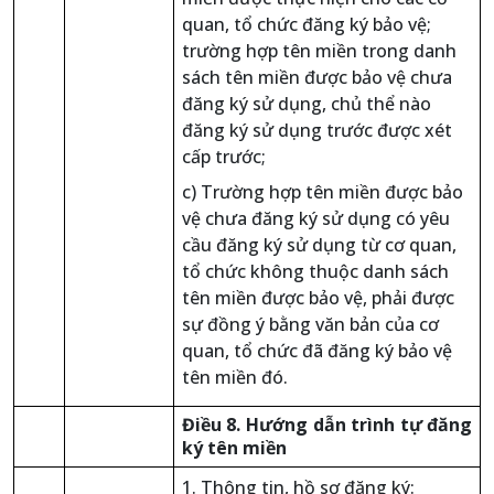
quan, tổ chức đăng ký bảo vệ;
trường hợp tên miền trong danh
sách tên miền được bảo vệ chưa
đăng ký sử dụng, chủ thể nào
đăng ký sử dụng trước được xét
cấp trước;
c) Trường hợp tên miền được bảo
vệ chưa đăng ký sử dụng có yêu
cầu đăng ký sử dụng từ cơ quan,
tổ chức không thuộc danh sách
tên miền được bảo vệ, phải được
sự đồng ý bằng văn bản của cơ
quan, tổ chức đã đăng ký bảo vệ
tên miền đó.
Điều 8. Hướng dẫn trình tự đăng
ký tên miền
1. Thông tin, hồ sơ đăng ký: