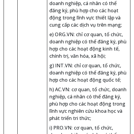
doanh nghiệp, cá nhân có thể
đăng ký, phù hợp cho các hoạt
động trong lĩnh vực thiết lập và
cung cấp các dịch vụ trên mạng;
e) ORG.VN: chỉ cơ quan, tổ chức,
doanh nghiệp có thể đăng ký, phù
hợp cho các hoạt động kinh tế,
chính trị, văn hóa, xã hội;
g) INT.VN: chỉ cơ quan, tổ chức,
doanh nghiệp có thể đăng ký, phù
hợp cho các hoạt động quốc tế;
h) AC.VN: cơ quan, tổ chức, doanh
nghiệp, cá nhân có thể đăng ký,
phù hợp cho các hoạt động trong
lĩnh vực nghiên cứu khoa học và
phát triển tri thức;
i) PRO.VN: cơ quan, tổ chức,