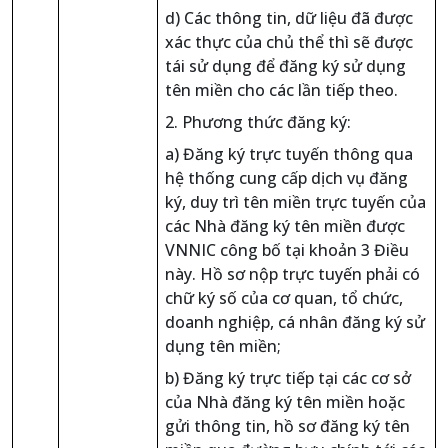
d) Các thông tin, dữ liệu đã được
xác thực của chủ thể thì sẽ được
tái sử dụng để đăng ký sử dụng
tên miền cho các lần tiếp theo.
2. Phương thức đăng ký:
a) Đăng ký trực tuyến thông qua
hệ thống cung cấp dịch vụ đăng
ký, duy trì tên miền trực tuyến của
các Nhà đăng ký tên miền được
VNNIC công bố tại khoản 3 Điều
này. Hồ sơ nộp trực tuyến phải có
chữ ký số của cơ quan, tổ chức,
doanh nghiệp, cá nhân đăng ký sử
dụng tên miền;
b) Đăng ký trực tiếp tại các cơ sở
của Nhà đăng ký tên miền hoặc
gửi thông tin, hồ sơ đăng ký tên