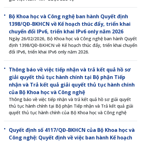
Bộ Khoa học và Công nghệ ban hành Quyết định
1398/QĐ-BKHCN về Kế hoạch thúc đẩy, triển khai
chuyển đổi IPv6, triển khai IPv6 only năm 2026
Ngày 26/02/2026, Bộ Khoa học và Công nghệ ban hành Quyết
định 1398/QĐ-BKHCN về Kế hoạch thúc đẩy, triển khai chuyển
đổi IPv6, triển khai IPv6 only năm 2026.
Thông báo về việc tiếp nhận và trả kết quả hồ sơ
giải quyết thủ tục hành chính tại Bộ phận Tiếp
nhận và Trả kết quả giải quyết thủ tục hành chính
của Bộ Khoa học và Công nghệ
Thông báo về việc tiếp nhận và trả kết quả hồ sơ giải quyết
thủ tục hành chính tại Bộ phận Tiếp nhận và Trả kết quả giải
quyết thủ tục hành chính của Bộ Khoa học và Công nghệ
Quyết định số 4117/QĐ-BKHCN của Bộ Khoa học và
Công nghệ: Quyết định về việc ban hành Kế hoạch