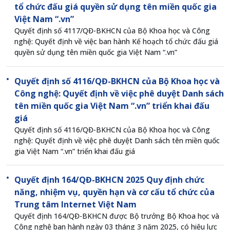
tổ chức đấu giá quyền sử dụng tên miền quốc gia
Việt Nam “.vn”
Quyết định số 4117/QĐ-BKHCN của Bộ Khoa học và Công
nghệ: Quyết định về việc ban hành Kế hoạch tổ chức đấu giá
quyền sử dụng tên miền quốc gia Việt Nam “.vn”
Quyết định số 4116/QĐ-BKHCN của Bộ Khoa học và
Công nghệ: Quyết định về việc phê duyệt Danh sách
tên miền quốc gia Việt Nam “.vn” triển khai đấu
giá
Quyết định số 4116/QĐ-BKHCN của Bộ Khoa học và Công
nghệ: Quyết định về việc phê duyệt Danh sách tên miền quốc
gia Việt Nam “.vn” triển khai đấu giá
Quyết định 164/QĐ-BKHCN 2025 Quy định chức
năng, nhiệm vụ, quyền hạn và cơ cấu tổ chức của
Trung tâm Internet Việt Nam
Quyết định 164/QĐ-BKHCN được Bộ trưởng Bộ Khoa học và
Công nghệ ban hành ngày 03 tháng 3 năm 2025, có hiệu lực