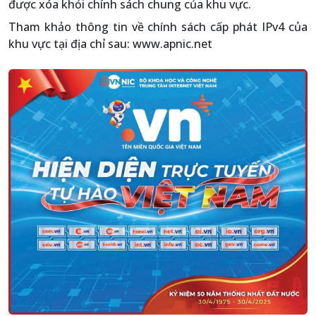
được xóa khỏi chính sách chung của khu vực.
Tham khảo thông tin về chính sách cấp phát IPv4 của
khu vực tại địa chỉ sau: www.apnic.net