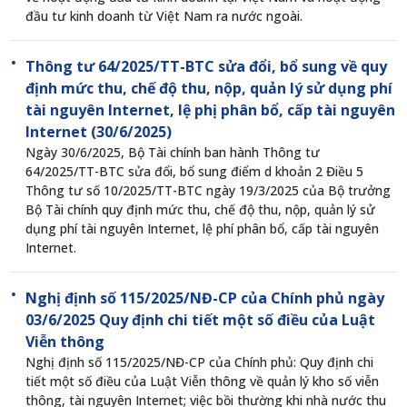
đầu tư kinh doanh từ Việt Nam ra nước ngoài.
Thông tư 64/2025/TT-BTC sửa đổi, bổ sung về quy
định mức thu, chế độ thu, nộp, quản lý sử dụng phí
tài nguyên Internet, lệ phị phân bổ, cấp tài nguyên
Internet (30/6/2025)
Ngày 30/6/2025, Bộ Tài chính ban hành Thông tư
64/2025/TT-BTC sửa đổi, bổ sung điểm d khoản 2 Điều 5
Thông tư số 10/2025/TT-BTC ngày 19/3/2025 của Bộ trưởng
Bộ Tài chính quy định mức thu, chế độ thu, nộp, quản lý sử
dụng phí tài nguyên Internet, lệ phí phân bổ, cấp tài nguyên
Internet.
Nghị định số 115/2025/NĐ-CP của Chính phủ ngày
03/6/2025 Quy định chi tiết một số điều của Luật
Viễn thông
Nghị định số 115/2025/NĐ-CP của Chính phủ: Quy định chi
tiết một số điều của Luật Viễn thông về quản lý kho số viễn
thông, tài nguyên Internet; việc bồi thường khi nhà nước thu