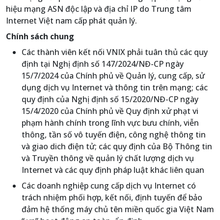
hiệu mạng ASN độc lập và địa chỉ IP do Trung tâm
Internet Việt nam cấp phát quản lý.
Chính sách chung
Các thành viên kết nối VNIX phải tuân thủ các quy
định tại Nghị định số 147/2024/NĐ-CP ngày
15/7/2024 của Chính phủ về Quản lý, cung cấp, sử
dụng dịch vụ Internet và thông tin trên mạng; các
quy định của Nghị định số 15/2020/NĐ-CP ngày
15/4/2020 của Chính phủ về Quy định xử phạt vi
phạm hành chính trong lĩnh vực bưu chính, viễn
thông, tần số vô tuyến điện, công nghệ thông tin
và giao dich điện tử; các quy định của Bộ Thông tin
và Truyền thông về quản lý chất lượng dịch vụ
Internet và các quy định pháp luật khác liên quan
Các doanh nghiệp cung cấp dịch vụ Internet có
trách nhiệm phối hợp, kết nối, định tuyến để bảo
đảm hệ thống máy chủ tên miền quốc gia Việt Nam