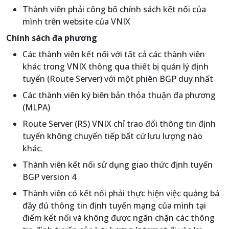
Thành viên phải công bố chính sách kết nối của
mình trên website của VNIX
Chính sách đa phương
Các thành viên kết nối với tất cả các thành viên
khác trong VNIX thông qua thiết bị quản lý định
tuyến (Route Server) với một phiên BGP duy nhất
Các thành viên ký biên bản thỏa thuận đa phương
(MLPA)
Route Server (RS) VNIX chỉ trao đổi thông tin định
tuyến không chuyển tiếp bất cứ lưu lượng nào
khác.
Thành viên kết nối sử dụng giao thức định tuyến
BGP version 4
Thành viên có kết nối phải thực hiện việc quảng bá
đầy đủ thông tin định tuyến mạng của mình tại
điểm kết nối và không được ngăn chặn các thông