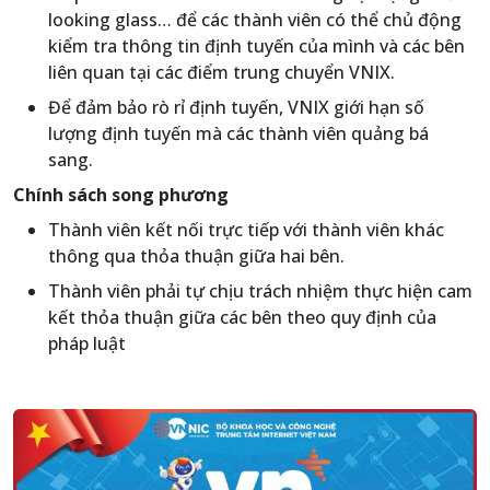
looking glass… để các thành viên có thể chủ động
kiểm tra thông tin định tuyến của mình và các bên
liên quan tại các điểm trung chuyển VNIX.
Để đảm bảo rò rỉ định tuyến, VNIX giới hạn số
lượng định tuyến mà các thành viên quảng bá
sang.
Chính sách song phương
Thành viên kết nối trực tiếp với thành viên khác
thông qua thỏa thuận giữa hai bên.
Thành viên phải tự chịu trách nhiệm thực hiện cam
kết thỏa thuận giữa các bên theo quy định của
pháp luật