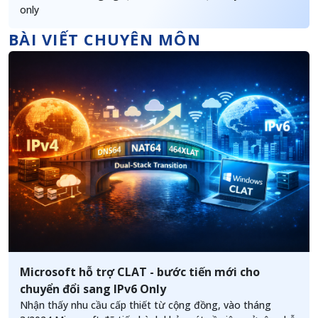
only
BÀI VIẾT CHUYÊN MÔN
Microsoft hỗ trợ CLAT - bước tiến mới cho
chuyển đổi sang IPv6 Only
Nhận thấy nhu cầu cấp thiết từ cộng đồng, vào tháng