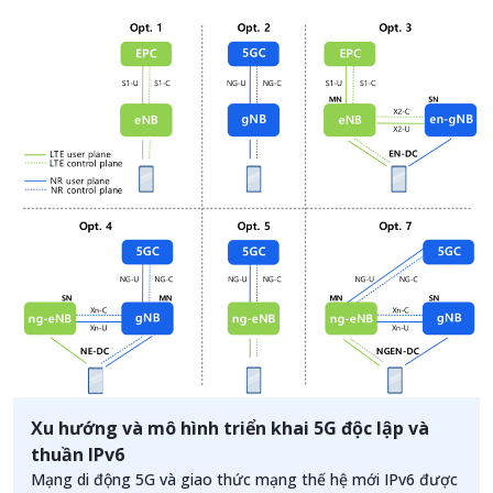
nó trong tương lai.
Xu hướng và mô hình triển khai 5G độc lập và
thuần IPv6
Mạng di động 5G và giao thức mạng thế hệ mới IPv6 được