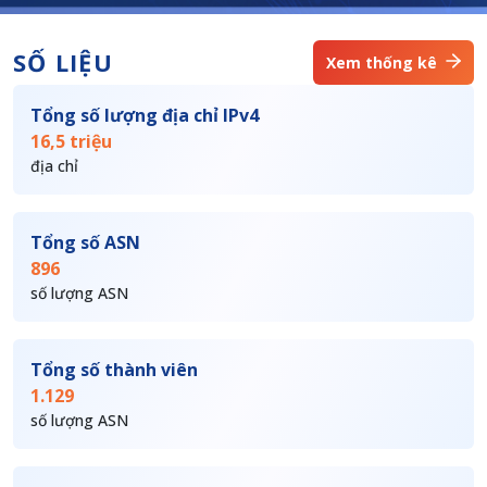
SỐ LIỆU
Xem thống kê
Tổng số lượng địa chỉ IPv4
16,5 triệu
địa chỉ
Tổng số ASN
896
số lượng ASN
Tổng số thành viên
1.129
số lượng ASN