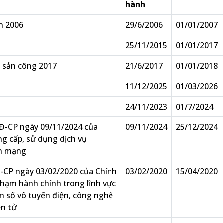
hành
n 2006
29/6/2006
01/01/2007
25/11/2015
01/01/2017
i sản công 2017
21/6/2017
01/01/2018
11/12/2025
01/03/2026
24/11/2023
01/7/2024
Đ-CP ngày 09/11/2024 của
09/11/2024
25/12/2024
ng cấp, sử dụng dịch vụ
ên mạng
-CP ngày 03/02/2020 của Chính
03/02/2020
15/04/2020
phạm hành chính trong lĩnh vực
ần số vô tuyến điện, công nghệ
ện tử