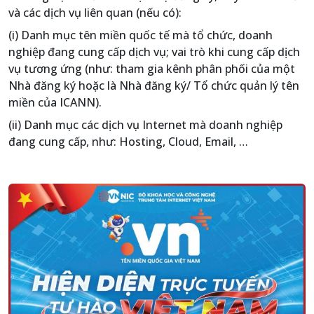
và các dịch vụ liên quan (nếu có):
(i) Danh mục tên miền quốc tế mà tổ chức, doanh
nghiệp đang cung cấp dịch vụ; vai trò khi cung cấp dịch
vụ tương ứng (như: tham gia kênh phân phối của một
Nhà đăng ký hoặc là Nhà đăng ký/ Tổ chức quản lý tên
miền của ICANN).
(ii) Danh mục các dịch vụ Internet mà doanh nghiệp
đang cung cấp, như: Hosting, Cloud, Email, …