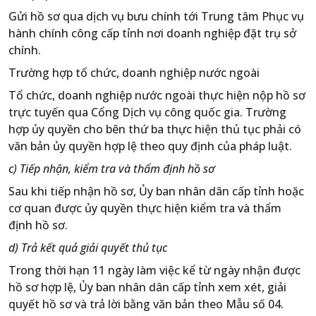
Gửi hồ sơ qua dịch vụ bưu chính tới Trung tâm Phục vụ
hành chính công cấp tỉnh nơi doanh nghiệp đặt trụ sở
chính.
Trường hợp tổ chức, doanh nghiệp nước ngoài
Tổ chức, doanh nghiệp nước ngoài thực hiện nộp hồ sơ
trực tuyến qua Cổng Dịch vụ công quốc gia. Trường
hợp ủy quyền cho bên thứ ba thực hiện thủ tục phải có
văn bản ủy quyền hợp lệ theo quy định của pháp luật.
c) Tiếp nhận, kiểm tra và thẩm định hồ sơ
Sau khi tiếp nhận hồ sơ, Ủy ban nhân dân cấp tỉnh hoặc
cơ quan được ủy quyền thực hiện kiểm tra và thẩm
định hồ sơ.
d) Trả kết quả giải quyết thủ tục
Trong thời hạn 11 ngày làm việc kể từ ngày nhận được
hồ sơ hợp lệ, Ủy ban nhân dân cấp tỉnh xem xét, giải
quyết hồ sơ và trả lời bằng văn bản theo Mẫu số 04.