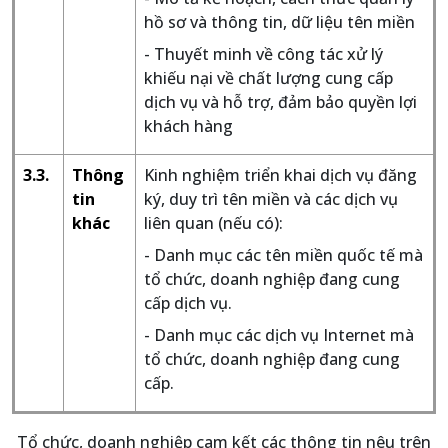
hồ sơ và thông tin, dữ liệu tên miền
- Thuyết minh về công tác xử lý
khiếu nại về chất lượng cung cấp
dịch vụ và hỗ trợ, đảm bảo quyền lợi
khách hàng
3.3.
Thông
Kinh nghiệm triển khai dịch vụ đăng
tin
ký, duy trì tên miền và các dịch vụ
khác
liên quan (nếu có):
- Danh mục các tên miền quốc tế mà
tổ chức, doanh nghiệp đang cung
cấp dịch vụ.
- Danh mục các dịch vụ Internet mà
tổ chức, doanh nghiệp đang cung
cấp.
Tổ chức, doanh nghiệp cam kết các thông tin nêu trên