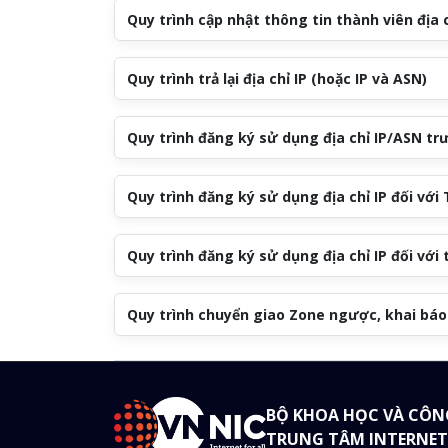
Quy trình cập nhật thông tin thành viên địa c
Quy trình trả lại địa chỉ IP (hoặc IP và ASN)
Quy trình đăng ký sử dụng địa chỉ IP/ASN tr
Quy trình đăng ký sử dụng địa chỉ IP đối với
Quy trình đăng ký sử dụng địa chỉ IP đối với 
Quy trình chuyển giao Zone ngược, khai báo
BỘ KHOA HỌC VÀ CÔN
TRUNG TÂM INTERNET