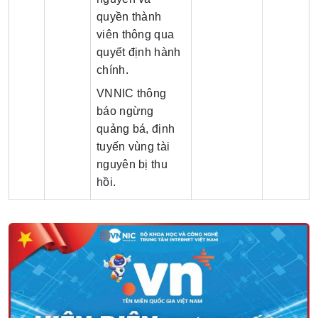
quyền thành
viên thông qua
quyết định hành
chính.
VNNIC thông
báo ngừng
quảng bá, định
tuyến vùng tài
nguyên bị thu
hồi.