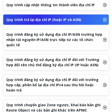
Quy trình cập nhật thông tin thành viên địa chỉ IP
Quy trình trả lại địa chỉ IP (hoặc IP và ASN)
Quy trình đăng ký sử dụng địa chỉ IP/ASN trường hợp
nhận tài nguyên IP/ASN trực tiếp từ các tổ chức
quốc tế
Quy trình đăng ký sử dụng địa chỉ IP đối với Trường
hợp đổi tên chủ thể đăng ký địa chỉ IP (IP hoặc ASN)
Quy trình đăng ký sử dụng địa chỉ IP đối với trường
hợp cấp, phân bổ lại địa chỉ IPv4 sau thu hồi hoặc
hoàn trả
Quy trình chuyển giao Zone ngược, khai báo bản ghi
Route Object và các bản ghi khác trên APNIC