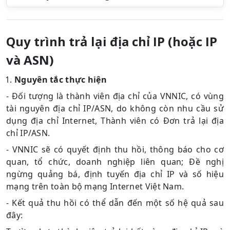
Quy trình trả lại địa chỉ IP (hoặc IP
và ASN)
Nguyên tắc thực hiện
- Đối tượng là thành viên địa chỉ của VNNIC, có vùng
tài nguyên địa chỉ IP/ASN, do không còn nhu cầu sử
dụng địa chỉ Internet, Thành viên có Đơn trả lại địa
chỉ IP/ASN.
- VNNIC sẽ có quyết định thu hồi, thông báo cho cơ
quan, tổ chức, doanh nghiệp liên quan; Đề nghị
ngừng quảng bá, định tuyến địa chỉ IP và số hiệu
mạng trên toàn bộ mạng Internet Việt Nam.
- Kết quả thu hồi có thể dẫn đến một số hệ quả sau
đây: