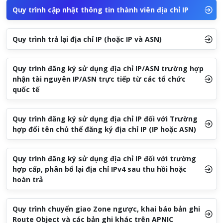
Quy trình cập nhật thông tin thành viên địa chỉ IP
Quy trình trả lại địa chỉ IP (hoặc IP và ASN)
Quy trình đăng ký sử dụng địa chỉ IP/ASN trường hợp
nhận tài nguyên IP/ASN trực tiếp từ các tổ chức
quốc tế
Quy trình đăng ký sử dụng địa chỉ IP đối với Trường
hợp đổi tên chủ thể đăng ký địa chỉ IP (IP hoặc ASN)
Quy trình đăng ký sử dụng địa chỉ IP đối với trường
hợp cấp, phân bổ lại địa chỉ IPv4 sau thu hồi hoặc
hoàn trả
Quy trình chuyển giao Zone ngược, khai báo bản ghi
Route Object và các bản ghi khác trên APNIC