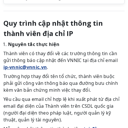
Quy trình cập nhật thông tin
thành viên địa chỉ IP
Nguyên tắc thực hiện
Thành viên có thay đổi về các trường thông tin cần
gửi thông báo cập nhật đến VNNIC tại địa chỉ email
ip-vnnic@vnnic.vn
.
Trường hợp thay đổi tên tổ chức, thành viên buộc
phải gửi công văn thông báo qua đường bưu chính
kèm văn bản chứng minh việc thay đổi.
Yêu cầu qua email chỉ hợp lệ khi xuất phát từ địa chỉ
email đại diện của Thành viên trên CSDL quốc gia
(người đại diện theo pháp luật, người quản lý kỹ
thuật, quản lý tài nguyên).