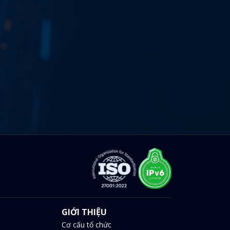
GIỚI THIỆU
Cơ cấu tổ chức