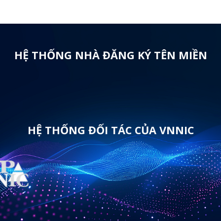
HỆ THỐNG NHÀ ĐĂNG KÝ TÊN MIỀN
HỆ THỐNG ĐỐI TÁC CỦA VNNIC