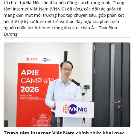
tổ chức tại Hà Nội. Lần đầu tiên đăng cai chương trình, Trung
tâm Internet Việt Nam (VNNIC) đã cùng các đối tác quốc tế
mang đến một môi trường học tập chuyên sâu, góp phần kết
nối thế hệ kỹ sư Internet trẻ và thúc đẩy hợp tác phát triển
nguồn nhân lực Internet trong khu vực châu Á – Thái Bình
Dương.
Trung tâm Internet Việt Nam chính thức khai mạc