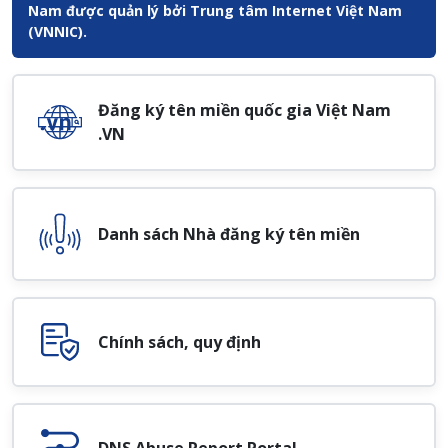
Nam được quản lý bởi Trung tâm Internet Việt Nam
(VNNIC).
Đăng ký tên miền quốc gia Việt Nam
.VN
Danh sách Nhà đăng ký tên miền
Chính sách, quy định
DNS Abuse Report Portal