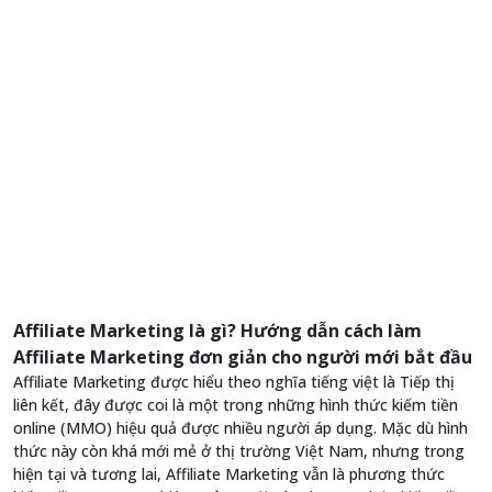
Affiliate Marketing là gì? Hướng dẫn cách làm
Affiliate Marketing đơn giản cho người mới bắt đầu
Affiliate Marketing được hiểu theo nghĩa tiếng việt là Tiếp thị
liên kết, đây được coi là một trong những hình thức kiếm tiền
online (MMO) hiệu quả được nhiều người áp dụng. Mặc dù hình
thức này còn khá mới mẻ ở thị trường Việt Nam, nhưng trong
hiện tại và tương lai, Affiliate Marketing vẫn là phương thức