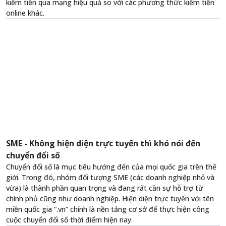
kiếm tiền qua mạng hiệu quả so với các phương thức kiếm tiền
online khác.
SME - Không hiện diện trực tuyến thì khó nói đến
chuyển đổi số
Chuyển đổi số là mục tiêu hướng đến của mọi quốc gia trên thế
giới. Trong đó, nhóm đối tượng SME (các doanh nghiệp nhỏ và
vừa) là thành phần quan trọng và đang rất cần sự hỗ trợ từ
chính phủ cũng như doanh nghiệp. Hiện diện trực tuyến với tên
miền quốc gia “.vn” chính là nền tảng cơ sở để thực hiện công
cuộc chuyển đổi số thời điểm hiện nay.