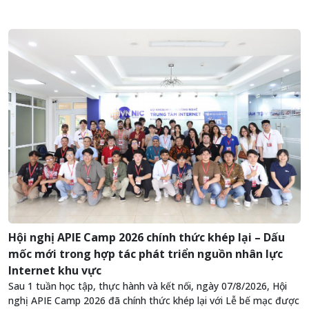
Hội nghị APIE Camp 2026 chính thức khép lại – Dấu
mốc mới trong hợp tác phát triển nguồn nhân lực
Internet khu vực
Sau 1 tuần học tập, thực hành và kết nối, ngày 07/8/2026, Hội
nghị APIE Camp 2026 đã chính thức khép lại với Lễ bế mạc được