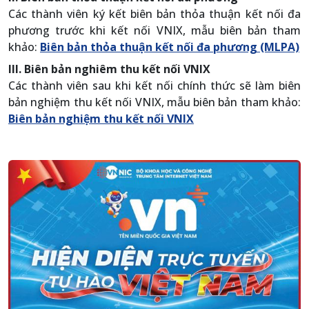
Các thành viên ký kết biên bản thỏa thuận kết nối đa
phương trước khi kết nối VNIX, mẫu biên bản tham
khảo:
Biên bản thỏa thuận kết nối đa phương (MLPA)
III. Biên bản nghiêm thu kết nối VNIX
Các thành viên sau khi kết nối chính thức sẽ làm biên
bản nghiệm thu kết nối VNIX, mẫu biên bản tham khảo:
Biên bản nghiệm thu kết nối VNIX