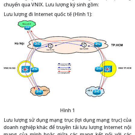
chuyển qua VNIX. Lưu lượng ký sinh gồm:
Lưu lượng đi Internet quốc tế (Hình 1):
Hình 1
Lưu lượng sử dụng mạng trục (lợi dụng mạng trục) của
doanh nghiệp khác để truyền tải lưu lượng Internet nội
mạng của mình hoặc giữa các mạng kết nối với các