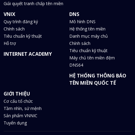
Giải quyết tranh chấp tên miền
VNIX
DNS
Quy trình đăng ký
Mô hình DNS
Chính sách
Hệ thống tên miền
Tiêu chuẩn kỹ thuật
Danh mục máy chủ
Hỗ trợ
Chính sách
Tiêu chuẩn kỹ thuật
INTERNET ACADEMY
Máy chủ tên miền đệm
DNS64
HỆ THỐNG THÔNG BÁO
TÊN MIỀN QUỐC TẾ
GIỚI THIỆU
Cơ cấu tổ chức
Tầm nhìn, sứ mệnh
Sản phẩm VNNIC
Tuyển dụng