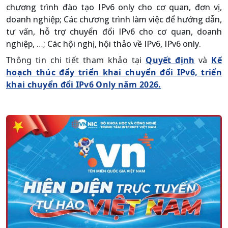
chương trình đào tạo IPv6 only cho cơ quan, đơn vị,
doanh nghiệp; Các chương trình làm việc để hướng dẫn,
tư vấn, hỗ trợ chuyển đổi IPv6 cho cơ quan, doanh
nghiệp, …; Các hội nghị, hội thảo về IPv6, IPv6 only.
Thông tin chi tiết tham khảo tại
Quyết định
và
Kế
hoạch thúc đẩy triển khai chuyển đổi IPv6, triển
khai chuyển đổi IPv6 Only năm 2026.