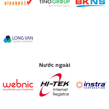
Nước ngoài