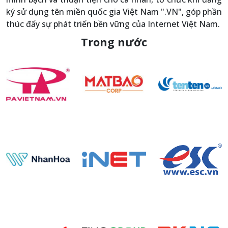
ký sử dụng tên miền quốc gia Việt Nam ".VN", góp phần
thúc đẩy sự phát triển bền vững của Internet Việt Nam.
Trong nước