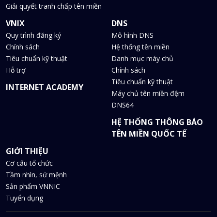
Giải quyết tranh chấp tên miền
VNIX
DNS
Quy trình đăng ký
Mô hình DNS
Chính sách
Hệ thống tên miền
Tiêu chuẩn kỹ thuật
Danh mục máy chủ
Hỗ trợ
Chính sách
Tiêu chuẩn kỹ thuật
INTERNET ACADEMY
Máy chủ tên miền đệm
DNS64
HỆ THỐNG THÔNG BÁO
TÊN MIỀN QUỐC TẾ
GIỚI THIỆU
Cơ cấu tổ chức
Tầm nhìn, sứ mệnh
Sản phẩm VNNIC
Tuyển dụng