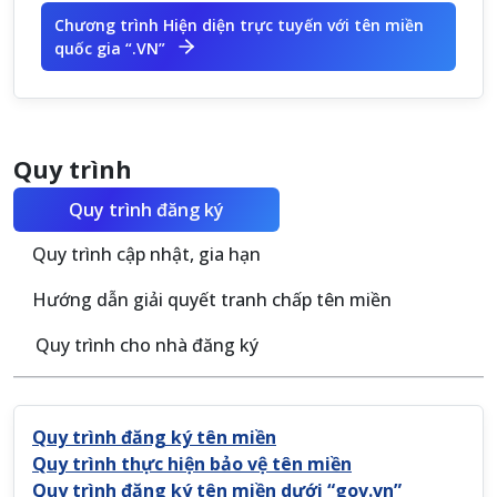
Chương trình Hiện diện trực tuyến với tên miền
quốc gia “.VN”
Quy trình
Quy trình đăng ký
Quy trình cập nhật, gia hạn
Hướng dẫn giải quyết tranh chấp tên miền
Quy trình cho nhà đăng ký
Quy trình đăng ký tên miền
Quy trình thực hiện bảo vệ tên miền
Quy trình đăng ký tên miền dưới “gov.vn”