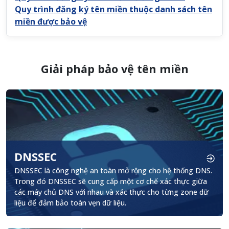
Quy trình đăng ký tên miền thuộc danh sách tên
miền được bảo vệ
Giải pháp bảo vệ tên miền
DNSSEC
.
DNSSEC là công nghệ an toàn mở rộng cho hệ thống DNS.
Trong đó DNSSEC sẽ cung cấp một cơ chế xác thực giữa
các máy chủ DNS với nhau và xác thực cho từng zone dữ
liệu để đảm bảo toàn vẹn dữ liệu.