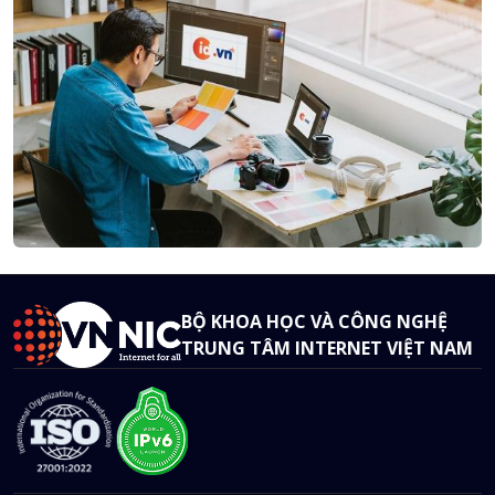
BỘ KHOA HỌC VÀ CÔNG NGHỆ
TRUNG TÂM INTERNET VIỆT NAM