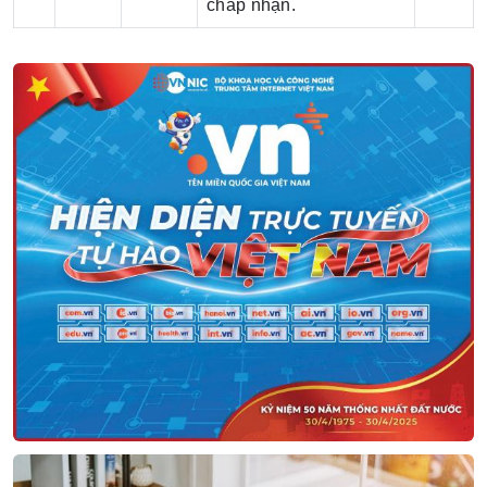
chấp nhận.