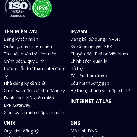
TÊN MIỀN .VN
IP/ASN
Đăng ký tên miền
Đăng ký, sử dụng IP/ASN
Quản lý, duy trì tên miền
Ký số tài nguyên RPKI
Thu hồi, hoàn trả tên miền
Chuyển đổi IPv6 tại Việt Nam
Chính sách, quy định
Chính sách quản lý
Hướng dẫn trở thành nhà đăng
Hỗ trợ
ký
Tài liệu tham khảo
Nhà đăng ký cần biết
Câu hỏi thường gặp
Chính sách đối với nhà đăng ký
Hệ thống thành viên địa chỉ IP
Danh sách NĐK tên miền
INTERNET ATLAS
EPP Gateway
Giải quyết tranh chấp tên miền
VNIX
DNS
Quy trình đăng ký
Mô hình DNS