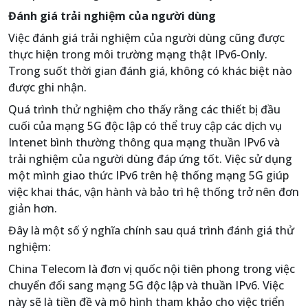
Đánh giá trải nghiệm của người dùng
Việc đánh giá trải nghiệm của người dùng cũng được
thực hiện trong môi trường mạng thật IPv6-Only.
Trong suốt thời gian đánh giá, không có khác biệt nào
được ghi nhận.
Quá trình thử nghiệm cho thấy rằng các thiết bị đầu
cuối của mạng 5G độc lập có thể truy cập các dịch vụ
Intenet bình thường thông qua mạng thuần IPv6 và
trải nghiệm của người dùng đáp ứng tốt. Việc sử dụng
một mình giao thức IPv6 trên hệ thống mạng 5G giúp
việc khai thác, vận hành và bảo trì hệ thống trở nên đơn
giản hơn.
Đây là một số ý nghĩa chính sau quá trình đánh giá thử
nghiệm:
China Telecom là đơn vị quốc nội tiên phong trong việc
chuyển đổi sang mạng 5G độc lập và thuần IPv6. Việc
này sẽ là tiền đề và mô hình tham khảo cho việc triển