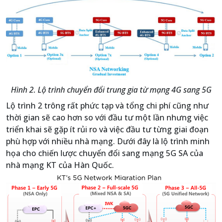
Hình 2. Lộ trình chuyển đổi trung gia từ mạng 4G sang 5G
Lộ trình 2 trông rất phức tạp và tổng chi phí cũng như
thời gian sẽ cao hơn so với đầu tư một lần nhưng việc
triển khai sẽ gặp ít rủi ro và việc đầu tư từng giai đoạn
phù hợp với nhiều nhà mạng. Dưới đây là lộ trình minh
họa cho chiến lược chuyển đổi sang mạng 5G SA của
nhà mạng KT của Hàn Quốc.