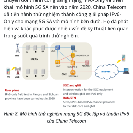
khai mô hình 5G SA nên vào năm 2020, China Telecom
đã tiến hành thử nghiệm thành công giải pháp IPv6-
Only cho mạng 5G SA với mô hình bên dưới. Họ đã phát
hiện và khắc phục được nhiều vấn đề kỹ thuật liên quan
trong suốt quá trình thử nghiệm.
Hình 8. Mô hình thử nghiệm mạng 5G độc lập và thuần IPv6
của China Telecom