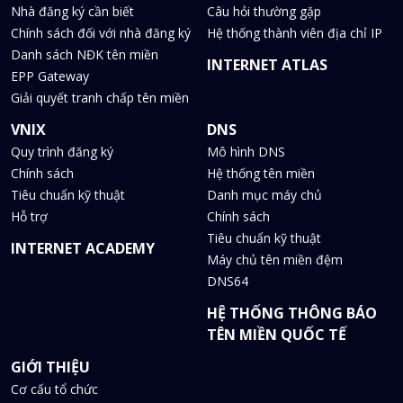
Nhà đăng ký cần biết
Câu hỏi thường gặp
Chính sách đối với nhà đăng ký
Hệ thống thành viên địa chỉ IP
Danh sách NĐK tên miền
INTERNET ATLAS
EPP Gateway
Giải quyết tranh chấp tên miền
VNIX
DNS
Quy trình đăng ký
Mô hình DNS
Chính sách
Hệ thống tên miền
Tiêu chuẩn kỹ thuật
Danh mục máy chủ
Hỗ trợ
Chính sách
Tiêu chuẩn kỹ thuật
INTERNET ACADEMY
Máy chủ tên miền đệm
DNS64
HỆ THỐNG THÔNG BÁO
TÊN MIỀN QUỐC TẾ
GIỚI THIỆU
Cơ cấu tổ chức