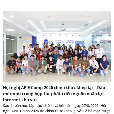
Hội nghị APIE Camp 2026 chính thức khép lại – Dấu
mốc mới trong hợp tác phát triển nguồn nhân lực
Internet khu vực
Sau 1 tuần học tập, thực hành và kết nối, ngày 07/8/2026, Hội
nghị APIE Camp 2026 đã chính thức khép lại với Lễ bế mạc được