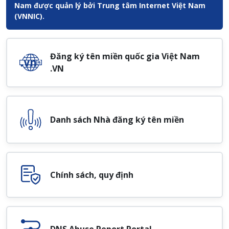
Nam được quản lý bởi Trung tâm Internet Việt Nam
(VNNIC).
Đăng ký tên miền quốc gia Việt Nam
.VN
Danh sách Nhà đăng ký tên miền
Chính sách, quy định
DNS Abuse Report Portal