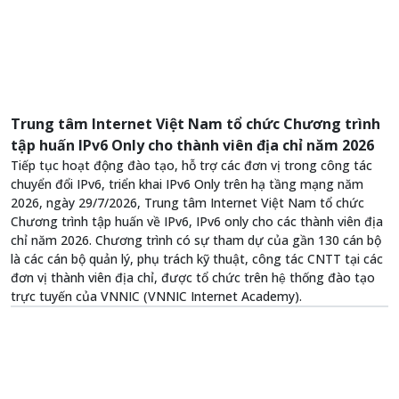
Trung tâm Internet Việt Nam tổ chức Chương trình
tập huấn IPv6 Only cho thành viên địa chỉ năm 2026
Tiếp tục hoạt động đào tạo, hỗ trợ các đơn vị trong công tác
chuyển đổi IPv6, triển khai IPv6 Only trên hạ tầng mạng năm
2026, ngày 29/7/2026, Trung tâm Internet Việt Nam tổ chức
Chương trình tập huấn về IPv6, IPv6 only cho các thành viên địa
chỉ năm 2026. Chương trình có sự tham dự của gần 130 cán bộ
là các cán bộ quản lý, phụ trách kỹ thuật, công tác CNTT tại các
đơn vị thành viên địa chỉ, được tổ chức trên hệ thống đào tạo
trực tuyến của VNNIC (VNNIC Internet Academy).