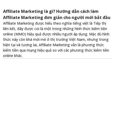
Affiliate Marketing là gì? Hướng dẫn cách làm
Affiliate Marketing đơn giản cho người mới bắt đầu
Affiliate Marketing được hiểu theo nghĩa tiếng việt là Tiếp thị
liên kết, đây được coi là một trong những hình thức kiếm tiền
online (MMO) hiệu quả được nhiều người áp dụng. Mặc dù hình
thức này còn khá mới mẻ ở thị trường Việt Nam, nhưng trong
hiện tại và tương lai, Affiliate Marketing vẫn là phương thức
kiếm tiền qua mạng hiệu quả so với các phương thức kiếm tiền
online khác.