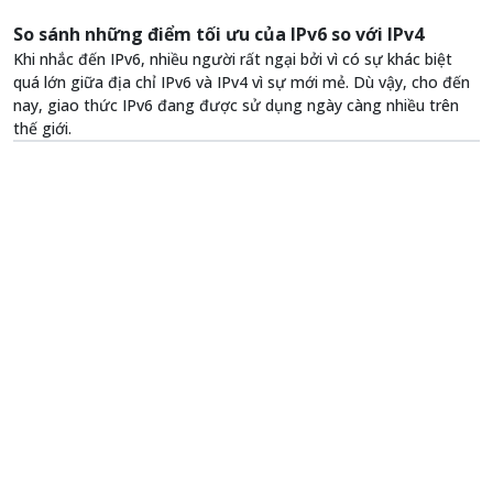
So sánh những điểm tối ưu của IPv6 so với IPv4
Khi nhắc đến IPv6, nhiều người rất ngại bởi vì có sự khác biệt
quá lớn giữa địa chỉ IPv6 và IPv4 vì sự mới mẻ. Dù vậy, cho đến
nay, giao thức IPv6 đang được sử dụng ngày càng nhiều trên
thế giới.