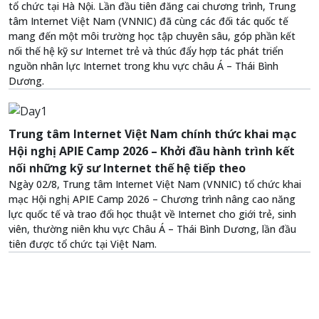
tổ chức tại Hà Nội. Lần đầu tiên đăng cai chương trình, Trung
tâm Internet Việt Nam (VNNIC) đã cùng các đối tác quốc tế
mang đến một môi trường học tập chuyên sâu, góp phần kết
nối thế hệ kỹ sư Internet trẻ và thúc đẩy hợp tác phát triển
nguồn nhân lực Internet trong khu vực châu Á – Thái Bình
Dương.
Trung tâm Internet Việt Nam chính thức khai mạc
Hội nghị APIE Camp 2026 – Khởi đầu hành trình kết
nối những kỹ sư Internet thế hệ tiếp theo
Ngày 02/8, Trung tâm Internet Việt Nam (VNNIC) tổ chức khai
mạc Hội nghị APIE Camp 2026 – Chương trình nâng cao năng
lực quốc tế và trao đổi học thuật về Internet cho giới trẻ, sinh
viên, thường niên khu vực Châu Á – Thái Bình Dương, lần đầu
tiên được tổ chức tại Việt Nam.