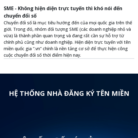
SME - Không hiện diện trực tuyến thì khó nói đến
chuyển đổi số
Chuyển đổi số là mục tiêu hướng đến của mọi quốc gia trên thế
giới. Trong đó, nhóm đối tượng SME (các doanh nghiệp nhỏ và
vừa) là thành phần quan trọng và đang rất cần sự hỗ trợ từ
chính phủ cũng như doanh nghiệp. Hiện diện trực tuyến với tên
miền quốc gia “.vn” chính là nền tảng cơ sở để thực hiện công
cuộc chuyển đổi số thời điểm hiện nay.
HỆ THỐNG NHÀ ĐĂNG KÝ TÊN MIỀN