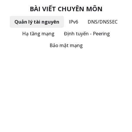
BÀI VIẾT CHUYÊN MÔN
Quản lý tài nguyên
IPv6
DNS/DNSSEC
Hạ tầng mạng
Định tuyến - Peering
Bảo mật mạng