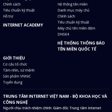
Chính sách
Hệ thống tên miền
Tiêu chuẩn kỹ thuật
Danh mục máy chủ
Hỗ trợ
Chính sách
Tiêu chuẩn kỹ thuật
INTERNET ACADEMY
Máy chủ tên miền đệm
DNS64
HỆ THỐNG THÔNG BÁO
TÊN MIỀN QUỐC TẾ
GIỚI THIỆU
Cơ cấu tổ chức
Tầm nhìn, sứ mệnh
Sản phẩm VNNIC
Tuyển dụng
TRUNG TÂM INTERNET VIỆT NAM - BỘ KHOA HỌC VÀ
CÔNG NGHỆ
Người chịu trách nhiệm chính: Giám đốc Trung tâm Internet