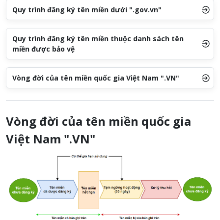
Quy trình đăng ký tên miền dưới ".gov.vn"
Quy trình đăng ký tên miền thuộc danh sách tên
miền được bảo vệ
Vòng đời của tên miền quốc gia Việt Nam ".VN"
Vòng đời của tên miền quốc gia
Việt Nam ".VN"