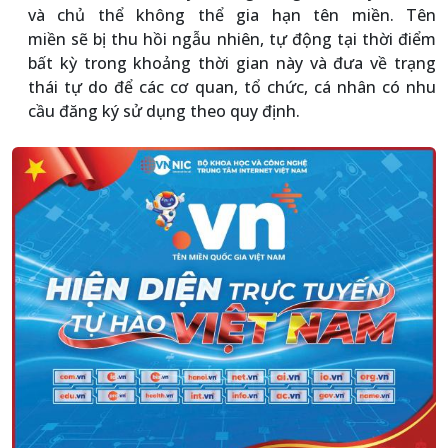
và chủ thể không thể gia hạn tên miền. Tên
miền sẽ bị thu hồi ngẫu nhiên, tự động tại thời điểm
bất kỳ trong khoảng thời gian này và đưa về trạng
thái tự do để các cơ quan, tổ chức, cá nhân có nhu
cầu đăng ký sử dụng theo quy định.