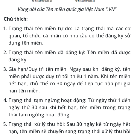
Vòng đời của Tên miền quốc gia Việt Nam ".VN"
Chú thích:
Trạng thái tên miền tự do: Là trạng thái mà các cơ
quan, tổ chức, cá nhân có nhu cầu có thể đăng ký sử
dụng tên miền.
Trạng thái tên miền đã đăng ký: Tên miền đã được
đăng ký.
Gia hạn/Duy trì tên miền: Ngay sau khi đăng ký, tên
miền phải được duy trì tối thiểu 1 năm. Khi tên miền
hết hạn, chủ thể có 30 ngày để tiếp tục nộp phí gia
hạn tên miền.
Trạng thái tạm ngừng hoạt động: Từ ngày thứ 1 đến
ngày thứ 30 sau khi hết hạn, tên miền trong trạng
thái tạm ngừng hoạt động.
Trạng thái xử lý thu hồi: Sau 30 ngày kể từ ngày hết
hạn, tên miền sẽ chuyển sang trạng thái xử lý thu hồi