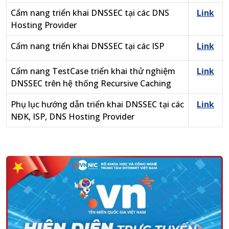
Cẩm nang triển khai DNSSEC tại các DNS
Link
Hosting Provider
Cẩm nang triển khai DNSSEC tại các ISP
Link
Cẩm nang TestCase triển khai thử nghiệm
Link
DNSSEC trên hệ thống Recursive Caching
Phụ lục hướng dẫn triển khai DNSSEC tại các
Link
NĐK, ISP, DNS Hosting Provider