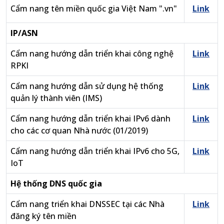
Cẩm nang tên miền quốc gia Việt Nam ".vn"
Link
IP/ASN
Cẩm nang hướng dẫn triển khai công nghệ
Link
RPKI
Cẩm nang hướng dẫn sử dụng hệ thống
Link
quản lý thành viên (IMS)
Cẩm nang hướng dẫn triển khai IPv6 dành
Link
cho các cơ quan Nhà nước (01/2019)
Cẩm nang hướng dẫn triển khai IPv6 cho 5G,
Link
IoT
Hệ thống DNS quốc gia
Cẩm nang triển khai DNSSEC tại các Nhà
Link
đăng ký tên miền