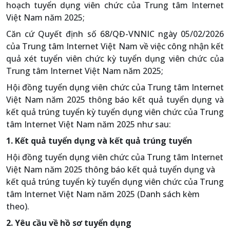
hoạch tuyển dụng viên chức của Trung tâm Internet
Việt Nam năm 2025;
Căn cứ Quyết định số 68/QĐ-VNNIC ngày 05/02/2026
của Trung tâm Internet Việt Nam về việc công nhận kết
quả xét tuyển viên chức kỳ tuyển dụng viên chức của
Trung tâm Internet Việt Nam năm 2025;
Hội đồng tuyển dụng viên chức của Trung tâm Internet
Việt Nam năm 2025 thông báo kết quả tuyển dụng và
kết quả trúng tuyển kỳ tuyển dụng viên chức của Trung
tâm Internet Việt Nam năm 2025 như sau:
1. Kết quả tuyển dụng và kết quả trúng tuyển
Hội đồng tuyển dụng viên chức của Trung tâm Internet
Việt Nam năm 2025 thông báo kết quả tuyển dụng và
kết quả trúng tuyển kỳ tuyển dụng viên chức của Trung
tâm Internet Việt Nam năm 2025 (Danh sách kèm
theo).
2. Yêu cầu về hồ sơ tuyển dụng