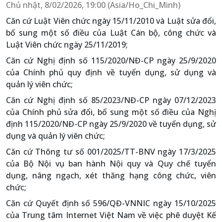
Chủ nhật, 8/02/2026, 19:00 (Asia/Ho_Chi_Minh)
Căn cứ Luật Viên chức ngày 15/11/2010 và Luật sửa đổi,
bổ sung một số điều của Luật Cán bộ, công chức và
Luật Viên chức ngày 25/11/2019;
Căn cứ Nghị định số 115/2020/NĐ-CP ngày 25/9/2020
của Chính phủ quy định về tuyển dụng, sử dụng và
quản lý viên chức;
Căn cứ Nghị định số 85/2023/NĐ-CP ngày 07/12/2023
của Chính phủ sửa đổi, bổ sung một số điều của Nghị
định 115/2020/NĐ-CP ngày 25/9/2020 về tuyển dụng, sử
dụng và quản lý viên chức;
Căn cứ Thông tư số 001/2025/TT-BNV ngày 17/3/2025
của Bộ Nội vụ ban hành Nội quy và Quy chế tuyển
dụng, nâng ngạch, xét thăng hạng công chức, viên
chức;
Căn cứ Quyết định số 596/QĐ-VNNIC ngày 15/10/2025
của Trung tâm Internet Việt Nam về việc phê duyệt Kế