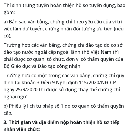
Thí sinh trúng tuyển hoàn thiện hồ sơ tuyển dụng, bao
gồm:
a) Bản sao văn bằng, chứng chỉ theo yêu cầu của vị trí
việc làm dự tuyển, chứng nhận đối tượng ưu tiên (nếu
có);
Trường hợp các văn bằng, chứng chỉ đào tạo do cơ sở
đào tạo nước ngoài cấp ngoài lãnh thổ Việt Nam thì
phải được cơ quan, tổ chức, đơn vị có thẩm quyền của
Bộ Giáo dục và Đào tạo công nhận.
Trường hợp có một trong các văn bằng, chứng chỉ quy
định tại khoản 3 Điều 9 Nghị định 115/2020/NĐ-CP
ngày 25/9/2020 thì được sử dụng thay thế chứng chỉ
ngoại ngữ.
b) Phiếu lý lịch tư pháp số 1 do cơ quan có thẩm quyền
cấp.
3. Thời gian và địa điểm nộp hoàn thiện hồ sơ tiếp
nhận viên chức: