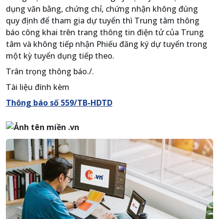
dụng văn bằng, chứng chỉ, chứng nhận không đúng
quy định để tham gia dự tuyển thì Trung tâm thông
báo công khai trên trang thông tin điện tử của Trung
tâm và không tiếp nhận Phiếu đăng ký dự tuyển trong
một kỳ tuyển dụng tiếp theo.
Trân trọng thông báo./.
Tài liệu đính kèm
Thông báo số 559/TB-HDTD