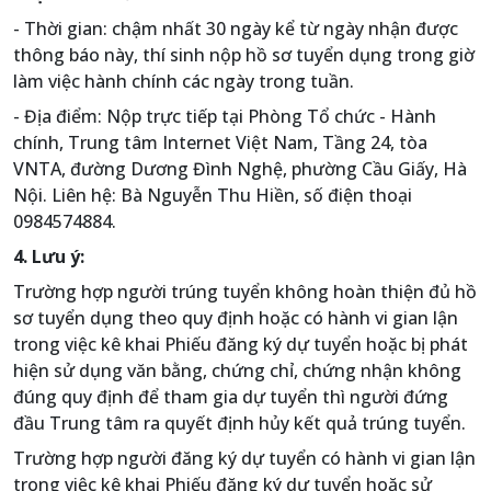
- Thời gian: chậm nhất 30 ngày kể từ ngày nhận được
thông báo này, thí sinh nộp hồ sơ tuyển dụng trong giờ
làm việc hành chính các ngày trong tuần.
- Địa điểm: Nộp trực tiếp tại Phòng Tổ chức - Hành
chính, Trung tâm Internet Việt Nam, Tầng 24, tòa
VNTA, đường Dương Đình Nghệ, phường Cầu Giấy, Hà
Nội. Liên hệ: Bà Nguyễn Thu Hiền, số điện thoại
0984574884.
4. Lưu ý:
Trường hợp người trúng tuyển không hoàn thiện đủ hồ
sơ tuyển dụng theo quy định hoặc có hành vi gian lận
trong việc kê khai Phiếu đăng ký dự tuyển hoặc bị phát
hiện sử dụng văn bằng, chứng chỉ, chứng nhận không
đúng quy định để tham gia dự tuyển thì người đứng
đầu Trung tâm ra quyết định hủy kết quả trúng tuyển.
Trường hợp người đăng ký dự tuyển có hành vi gian lận
trong việc kê khai Phiếu đăng ký dự tuyển hoặc sử