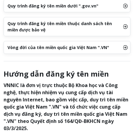
Quy trình đăng ký tên miền dưới ".gov.vn"
Quy trình đăng ký tên miền thuộc danh sách tên
miền được bảo vệ
Vòng đời của tên miền quốc gia Việt Nam ".VN"
Hướng dẫn đăng ký tên miền
VNNIC là đơn vị trực thuộc Bộ Khoa học và Công
nghệ, thực hiện nhiệm vụ cung cấp dịch vụ tài
nguyên Internet, bao gồm việc cấp, duy trì tên miền
quốc gia Việt Nam ".VN" và tổ chức việc cung cấp
dịch vụ đăng ký, duy trì tên miền quốc gia Việt Nam
".VN" theo Quyết định số 164/QĐ-BKHCN ngày
03/3/2025.