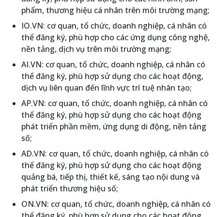
phẩm, thương hiệu cá nhân trên môi trường mạng;
IO.VN: cơ quan, tổ chức, doanh nghiệp, cá nhân có
thể đăng ký, phù hợp cho các ứng dụng công nghệ,
nền tảng, dịch vụ trên môi trường mạng;
AI.VN: cơ quan, tổ chức, doanh nghiệp, cá nhân có
thể đăng ký, phù hợp sử dụng cho các hoạt động,
dịch vụ liên quan đến lĩnh vực trí tuệ nhân tạo;
AP.VN: cơ quan, tổ chức, doanh nghiệp, cá nhân có
thể đăng ký, phù hợp sử dụng cho các hoạt động
phát triển phần mềm, ứng dụng di động, nền tảng
số;
AD.VN: cơ quan, tổ chức, doanh nghiệp, cá nhân có
thể đăng ký, phù hợp sử dụng cho các hoạt động
quảng bá, tiếp thị, thiết kế, sáng tạo nội dung và
phát triển thương hiệu số;
ON.VN: cơ quan, tổ chức, doanh nghiệp, cá nhân có
thể đăng ký, phù hợp sử dụng cho các hoạt động