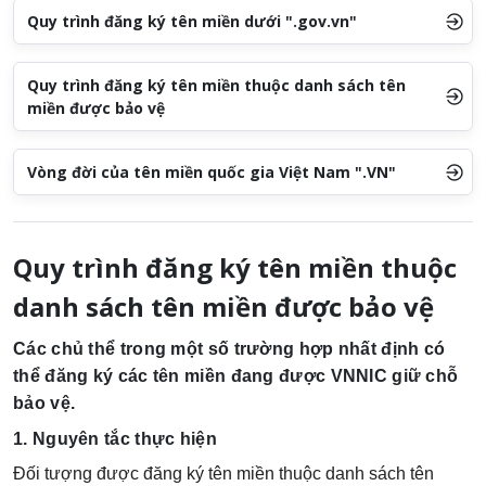
Quy trình đăng ký tên miền dưới ".gov.vn"
Quy trình đăng ký tên miền thuộc danh sách tên
miền được bảo vệ
Vòng đời của tên miền quốc gia Việt Nam ".VN"
Quy trình đăng ký tên miền thuộc
danh sách tên miền được bảo vệ
Các chủ thể trong một số trường hợp nhất định có
thể đăng ký các tên miền đang được VNNIC giữ chỗ
bảo vệ.
1. Nguyên tắc thực hiện
Đối tượng được đăng ký tên miền thuộc danh sách tên