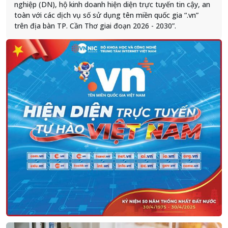
nghiệp (DN), hộ kinh doanh hiện diện trực tuyến tin cậy, an
toàn với các dịch vụ số sử dụng tên miền quốc gia “.vn”
trên địa bàn TP. Cần Thơ giai đoạn 2026 - 2030”.