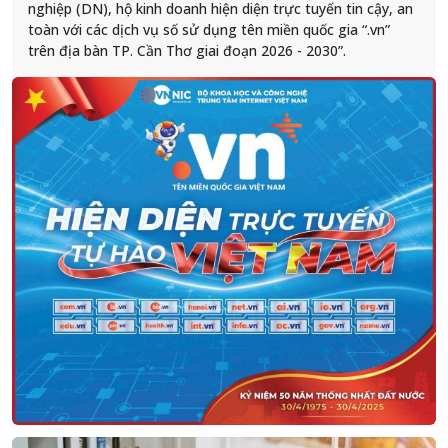
nghiệp (DN), hộ kinh doanh hiện diện trực tuyến tin cậy, an
toàn với các dịch vụ số sử dụng tên miền quốc gia “.vn”
trên địa bàn TP. Cần Thơ giai đoạn 2026 - 2030”.