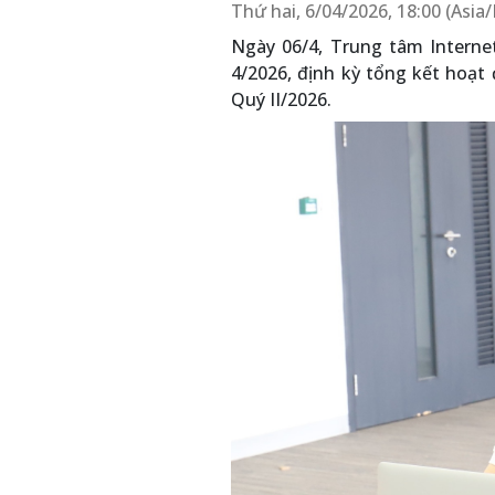
Thứ hai, 6/04/2026, 18:00 (Asi
Ngày 06/4, Trung tâm Interne
4/2026, định kỳ tổng kết hoạt
Quý II/2026.