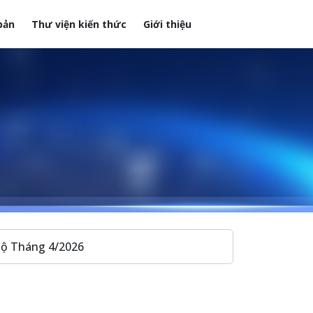
bản
Thư viện kiến thức
Giới thiệu
Bộ Tháng 4/2026