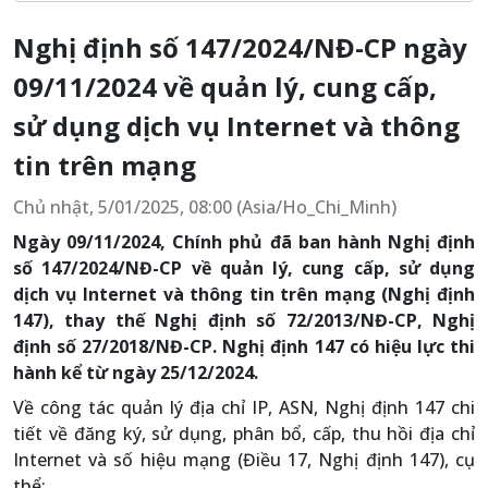
Nghị định số 147/2024/NĐ-CP ngày
09/11/2024 về quản lý, cung cấp,
sử dụng dịch vụ Internet và thông
tin trên mạng
Chủ nhật, 5/01/2025, 08:00 (Asia/Ho_Chi_Minh)
Ngày 09/11/2024, Chính phủ đã ban hành Nghị định
số 147/2024/NĐ-CP về quản lý, cung cấp, sử dụng
dịch vụ Internet và thông tin trên mạng (Nghị định
147), thay thế Nghị định số 72/2013/NĐ-CP, Nghị
định số 27/2018/NĐ-CP. Nghị định 147 có hiệu lực thi
hành kể từ ngày 25/12/2024.
Về công tác quản lý địa chỉ IP, ASN, Nghị định 147 chi
tiết về đăng ký, sử dụng, phân bổ, cấp, thu hồi địa chỉ
Internet và số hiệu mạng (Điều 17, Nghị định 147), cụ
thể: