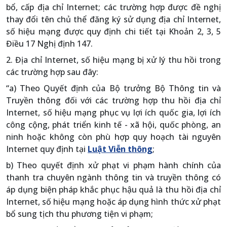
bổ, cấp địa chỉ Internet; các trường hợp được đề nghị
thay đổi tên chủ thể đăng ký sử dụng địa chỉ Internet,
số hiệu mạng được quy định chi tiết tại Khoản 2, 3, 5
Điều 17 Nghị định 147.
2. Địa chỉ Internet, số hiệu mạng bị xử lý thu hồi trong
các trường hợp sau đây:
“a) Theo Quyết định của Bộ trưởng Bộ Thông tin và
Truyền thông đối với các trường hợp thu hồi địa chỉ
Internet, số hiệu mạng phục vụ lợi ích quốc gia, lợi ích
công cộng, phát triển kinh tế - xã hội, quốc phòng, an
ninh hoặc không còn phù hợp quy hoạch tài nguyên
Internet quy định tại
Luật Viễn thông
;
b) Theo quyết định xử phạt vi phạm hành chính của
thanh tra chuyên ngành thông tin và truyền thông có
áp dụng biện pháp khắc phục hậu quả là thu hồi địa chỉ
Internet, số hiệu mạng hoặc áp dụng hình thức xử phạt
bổ sung tịch thu phương tiện vi phạm;