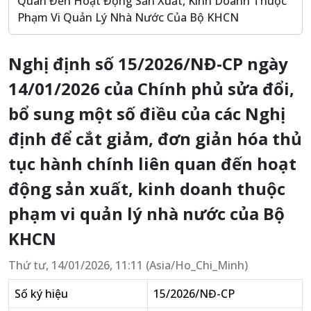
Quan Đến Hoạt Động Sản Xuất, Kinh Doanh Thuộc
Phạm Vi Quản Lý Nhà Nước Của Bộ KHCN
Nghị định số 15/2026/NĐ-CP ngày
14/01/2026 của Chính phủ sửa đổi,
bổ sung một số điều của các Nghị
định để cắt giảm, đơn giản hóa thủ
tục hành chính liên quan đến hoạt
động sản xuất, kinh doanh thuộc
phạm vi quản lý nhà nước của Bộ
KHCN
Thứ tư, 14/01/2026, 11:11 (Asia/Ho_Chi_Minh)
Số ký hiệu
15/2026/NĐ-CP