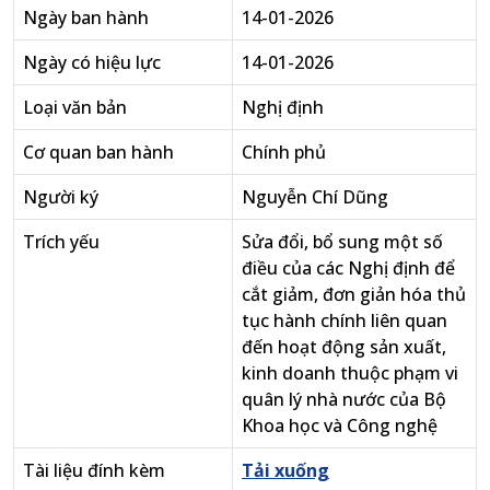
Ngày ban hành
14-01-2026
Ngày có hiệu lực
14-01-2026
Loại văn bản
Nghị định
Cơ quan ban hành
Chính phủ
Người ký
Nguyễn Chí Dũng
Trích yếu
Sửa đổi, bổ sung một số
điều của các Nghị định để
cắt giảm, đơn giản hóa thủ
tục hành chính liên quan
đến hoạt động sản xuất,
kinh doanh thuộc phạm vi
quân lý nhà nước của Bộ
Khoa học và Công nghệ
Tài liệu đính kèm
Tải xuống