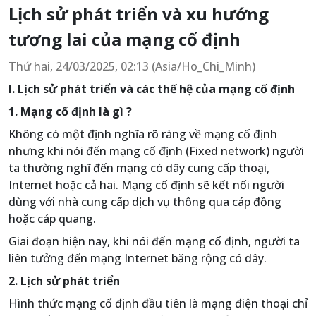
Lịch sử phát triển và xu hướng
tương lai của mạng cố định
Thứ hai, 24/03/2025, 02:13 (Asia/Ho_Chi_Minh)
I. Lịch sử phát triển và các thế hệ của mạng cố định
1. Mạng cố định là gì ?
Không có một định nghĩa rõ ràng về mạng cố định
nhưng khi nói đến mạng cố định (Fixed network) người
ta thường nghĩ đến mạng có dây cung cấp thoại,
Internet hoặc cả hai. Mạng cố định sẽ kết nối người
dùng với nhà cung cấp dịch vụ thông qua cáp đồng
hoặc cáp quang.
Giai đoạn hiện nay, khi nói đến mạng cố định, người ta
liên tưởng đến mạng Internet băng rộng có dây.
2. Lịch sử phát triển
Hình thức mạng cố định đầu tiên là mạng điện thoại chỉ