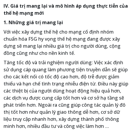
IV. Giá trị mang lại và mô hình áp dụng thực tiễn của
thế hệ mạng mới
1. Những giá trị mang lại
Với việc xây dựng thế hệ cho mạng cố định nhóm
chuẩn hóa F5G hy vọng thế hệ mạng đang được xây
dựng sẽ mang lại nhiều giá trị cho người dùng, cộng
đồng cũng như cho nền kinh tế.
Tăng tốc độ và trải nghiệm người dùng: Việc xác định
sử dụng cáp quang làm phương tiện truyền dẫn sẽ giúp
cho các kết nối có tốc độ cao hơn, độ trễ được giảm
thiểu và hạn chế tình trạng nhiễu điện từ. Điều này giúp
các thiệt bị của người dùng hoạt động hiệu quả hơn,
các dịch vụ được cung cấp tốt hơn và cơ sở hạ tầng sẽ
phát triển hơn. Ngoài ra cũng giúp công tác quản lý đô
thị tốt hơn như quản lý giao thông dễ hơn, cơ sở dữ
liệu truy cập nhanh hơn, xây dựng thành phố thông
minh hơn, nhiều đầu tư và công việc làm hơn …