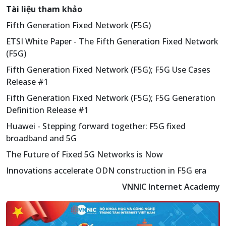
Tài liệu tham khảo
Fifth Generation Fixed Network (F5G)
ETSI White Paper - The Fifth Generation Fixed Network
(F5G)
Fifth Generation Fixed Network (F5G); F5G Use Cases
Release #1
Fifth Generation Fixed Network (F5G); F5G Generation
Definition Release #1
Huawei - Stepping forward together: F5G fixed
broadband and 5G
The Future of Fixed 5G Networks is Now
Innovations accelerate ODN construction in F5G era
VNNIC Internet Academy