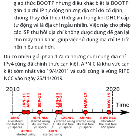
giao thức BOOTP nhưng điều khác biệt là BOOTP
gán địa chỉ IP tự động nhưng địa chỉ đó cố định,
không thay đổi theo thời gian trong khi DHCP cấp
tự động và là địa chỉ ngẫu nhiên. Việc này cho phép
các ISP thu hồi địa chỉ không được dùng để gán lại
cho máy tính khác, giúp việc sử dụng địa chỉ IP trở
nên hiệu quả hơn.
Dù có nhiều giải pháp đưa ra nhưng cuối cùng địa chỉ
IPv4 cũng đã chính thức cạn kiệt. APNIC là khu vực cạn
kiệt sớm nhất vào 19/4/2011 và cuối cùng là vùng RIPE
NCC vào ngày 25/11/2019.