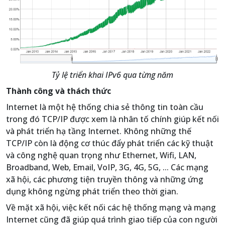
Tỷ lệ triển khai IPv6 qua từng năm
Thành công và thách thức
Internet là một hệ thống chia sẻ thông tin toàn cầu
trong đó TCP/IP được xem là nhân tố chính giúp kết nối
và phát triển hạ tầng Internet. Không những thế
TCP/IP còn là động cơ thúc đẩy phát triển các kỹ thuật
và công nghệ quan trọng như Ethernet, Wifi, LAN,
Broadband, Web, Email, VoIP, 3G, 4G, 5G, ... Các mạng
xã hội, các phương tiện truyền thông và những ứng
dụng không ngừng phát triển theo thời gian.
Về mặt xã hội, việc kết nối các hệ thống mạng và mạng
Internet cũng đã giúp quá trình giao tiếp của con người