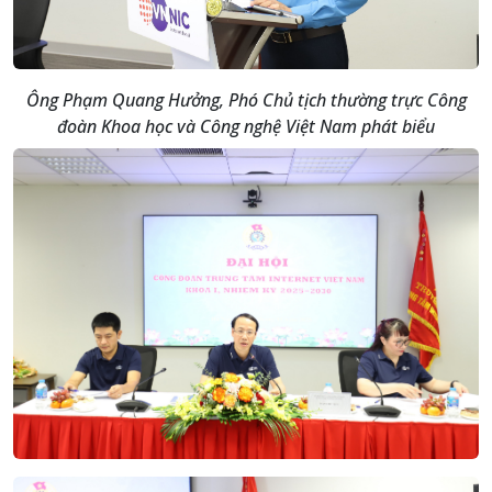
Ông Phạm Quang Hưởng, Phó Chủ tịch thường trực Công
đoàn Khoa học và Công nghệ Việt Nam phát biểu