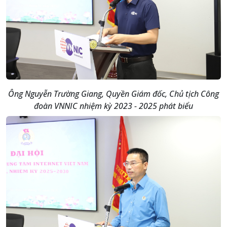
Ông Nguyễn Trường Giang, Quyền Giám đốc, Chủ tịch Công
đoàn VNNIC nhiệm kỳ 2023 - 2025 phát biểu