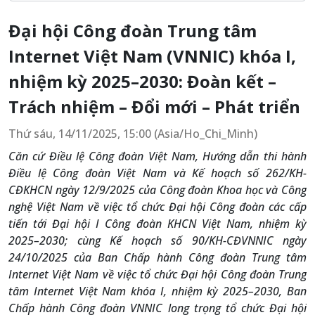
Đại hội Công đoàn Trung tâm
Internet Việt Nam (VNNIC) khóa I,
nhiệm kỳ 2025–2030: Đoàn kết –
Trách nhiệm – Đổi mới – Phát triển
Thứ sáu, 14/11/2025, 15:00 (Asia/Ho_Chi_Minh)
Căn cứ Điều lệ Công đoàn Việt Nam, Hướng dẫn thi hành
Điều lệ Công đoàn Việt Nam và Kế hoạch số 262/KH-
CĐKHCN ngày 12/9/2025 của Công đoàn Khoa học và Công
nghệ Việt Nam về việc tổ chức Đại hội Công đoàn các cấp
tiến tới Đại hội I Công đoàn KHCN Việt Nam, nhiệm kỳ
2025–2030; cùng Kế hoạch số 90/KH-CĐVNNIC ngày
24/10/2025 của Ban Chấp hành Công đoàn Trung tâm
Internet Việt Nam về việc tổ chức Đại hội Công đoàn Trung
tâm Internet Việt Nam khóa I, nhiệm kỳ 2025–2030, Ban
Chấp hành Công đoàn VNNIC long trọng tổ chức Đại hội