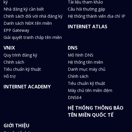
ký
Tài liệu tham khảo
Nhà đăng ký cần biết
Câu hỏi thường gặp
Chính sách đối với nhà đăng ký
Hệ thống thành viên địa chỉ IP
Danh sách NĐK tên miền
INTERNET ATLAS
EPP Gateway
Giải quyết tranh chấp tên miền
VNIX
DNS
Quy trình đăng ký
Mô hình DNS
Chính sách
Hệ thống tên miền
Tiêu chuẩn kỹ thuật
Danh mục máy chủ
Hỗ trợ
Chính sách
Tiêu chuẩn kỹ thuật
INTERNET ACADEMY
Máy chủ tên miền đệm
DNS64
HỆ THỐNG THÔNG BÁO
TÊN MIỀN QUỐC TẾ
GIỚI THIỆU