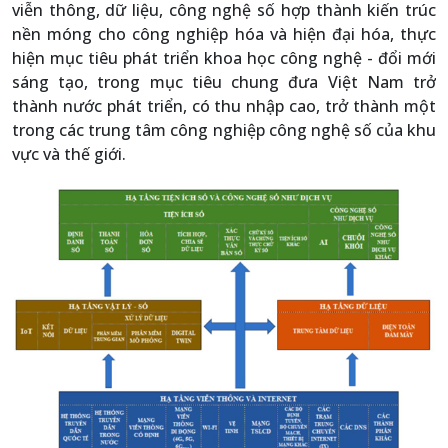
viễn thông, dữ liệu, công nghệ số hợp thành kiến trúc
nền móng cho công nghiệp hóa và hiện đại hóa, thực
hiện mục tiêu phát triển khoa học công nghệ - đổi mới
sáng tạo, trong mục tiêu chung đưa Việt Nam trở
thành nước phát triển, có thu nhập cao, trở thành một
trong các trung tâm công nghiệp công nghệ số của khu
vực và thế giới.