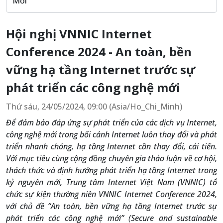
Mới
Hội nghị VNNIC Internet
Conference 2024 - An toàn, bền
vững hạ tầng Internet trước sự
phát triển các công nghệ mới
Thứ sáu, 24/05/2024, 09:00 (Asia/Ho_Chi_Minh)
Để đảm bảo đáp ứng sự phát triển của các dịch vụ Internet,
công nghệ mới trong bối cảnh Internet luôn thay đổi và phát
triển nhanh chóng, hạ tầng Internet cần thay đổi, cải tiến.
Với mục tiêu cùng cộng đồng chuyên gia thảo luận về cơ hội,
thách thức và định hướng phát triển hạ tầng Internet trong
kỷ nguyên mới, Trung tâm Internet Việt Nam (VNNIC) tổ
chức sự kiện thường niên VNNIC Internet Conference 2024,
với chủ đề “An toàn, bền vững hạ tầng Internet trước sự
phát triển các công nghệ mới” (Secure and sustainable