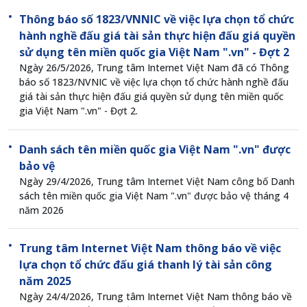
Thông báo số 1823/VNNIC về việc lựa chọn tổ chức
hành nghề đấu giá tài sản thực hiện đấu giá quyền
sử dụng tên miền quốc gia Việt Nam ".vn" - Đợt 2
Ngày 26/5/2026, Trung tâm Internet Việt Nam đã có Thông
báo số 1823/NVNIC về việc lựa chọn tổ chức hành nghề đấu
giá tài sản thực hiện đấu giá quyền sử dụng tên miền quốc
gia Việt Nam ".vn" - Đợt 2.
Danh sách tên miền quốc gia Việt Nam ".vn" được
bảo vệ
Ngày 29/4/2026, Trung tâm Internet Việt Nam công bố Danh
sách tên miền quốc gia Việt Nam ".vn" được bảo vệ tháng 4
năm 2026
Trung tâm Internet Việt Nam thông báo về việc
lựa chọn tổ chức đấu giá thanh lý tài sản công
năm 2025
Ngày 24/4/2026, Trung tâm Internet Việt Nam thông báo về