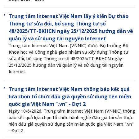
Trung tâm Internet Việt Nam lấy ý kiến Dự thảo
Thông tư sửa đổi, bổ sung Thông tư số
48/2025/TT-BKHCN ngày 25/12/2025 hướng dẫn về
quản lý và sử dụng tài nguyên Internet
Trung tâm Internet Việt Nam (VNNIC) được Bộ trưởng Bộ
Khoa học và Công nghệ giao nhiệm vụ xây dựng Thông tư
sửa đổi, bổ sung Thông tư số 48/2025/TT-BKHCN ngày
25/12/2025 hướng dẫn về quản lý và sử dụng tài nguyên
Internet.
Trung tâm Internet Việt Nam thông báo kết quả
lựa chọn tổ chức đấu giá quyền sử dụng tên miền
quốc gia Việt Nam ".vn" - Đợt 2
Ngày 10/6/2026, Trung tâm Internet Việt Nam (VNNIC) thông
báo kết quả lựa chọn tổ chức hành nghề đấu giá tài sản thực
hiện đấu giá quyền sử dụng tên miền quốc gia Việt Nam ".vn"
- Đợt 2