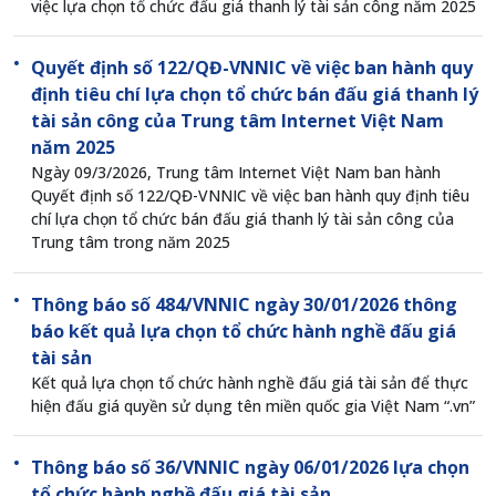
việc lựa chọn tổ chức đấu giá thanh lý tài sản công năm 2025
Quyết định số 122/QĐ-VNNIC về việc ban hành quy
định tiêu chí lựa chọn tổ chức bán đấu giá thanh lý
tài sản công của Trung tâm Internet Việt Nam
năm 2025
Ngày 09/3/2026, Trung tâm Internet Việt Nam ban hành
Quyết định số 122/QĐ-VNNIC về việc ban hành quy định tiêu
chí lựa chọn tổ chức bán đấu giá thanh lý tài sản công của
Trung tâm trong năm 2025
Thông báo số 484/VNNIC ngày 30/01/2026 thông
báo kết quả lựa chọn tổ chức hành nghề đấu giá
tài sản
Kết quả lựa chọn tổ chức hành nghề đấu giá tài sản để thực
hiện đấu giá quyền sử dụng tên miền quốc gia Việt Nam “.vn”
Thông báo số 36/VNNIC ngày 06/01/2026 lựa chọn
tổ chức hành nghề đấu giá tài sản