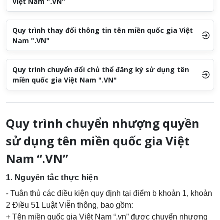
Việt Nam ".VN"
Quy trình thay đổi thông tin tên miền quốc gia Việt
Nam ".VN"
Quy trình chuyển đổi chủ thể đăng ký sử dụng tên
miền quốc gia Việt Nam ".VN"
Quy trình chuyển nhượng quyền
sử dụng tên miền quốc gia Việt
Nam “.VN”
1. Nguyên tắc thực hiện
- Tuân thủ các điều kiện quy định tại điểm b khoản 1, khoản
2 Điều 51 Luật Viễn thông, bao gồm:
+ Tên miền quốc gia Việt Nam “.vn” được chuyển nhượng