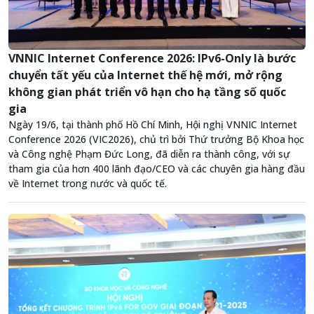
VNNIC Internet Conference 2026: IPv6-Only là bước
chuyển tất yếu của Internet thế hệ mới, mở rộng
không gian phát triển vô hạn cho hạ tầng số quốc
gia
Ngày 19/6, tại thành phố Hồ Chí Minh, Hội nghị VNNIC Internet
Conference 2026 (VIC2026), chủ trì bởi Thứ trưởng Bộ Khoa học
và Công nghệ Phạm Đức Long, đã diễn ra thành công, với sự
tham gia của hơn 400 lãnh đạo/CEO và các chuyên gia hàng đầu
về Internet trong nước và quốc tế.