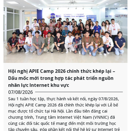
Hội nghị APIE Camp 2026 chính thức khép lại –
Dấu mốc mới trong hợp tác phát triển nguồn
nhân lực Internet khu vực
07/08/2026
Sau 1 tuần học tập, thực hành và kết nối, ngày 07/8/2026,
Hội nghị APIE Camp 2026 đã chính thức khép lại với Lễ bế
mạc được tổ chức tại Hà Nội. Lần đầu tiên đăng cai
chương trình, Trung tâm Internet Việt Nam (VNNIC) đã
cùng các đối tác quốc tế mang đến một môi trường học
tập chuyên sâu, góp phần kết nối thế hệ kỹ sư Internet trẻ