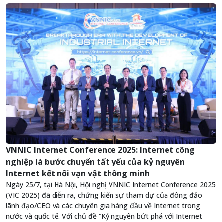
VNNIC Internet Conference 2025: Internet công
nghiệp là bước chuyển tất yếu của kỷ nguyên
Internet kết nối vạn vật thông minh
Ngày 25/7, tại Hà Nội, Hội nghị VNNIC Internet Conference 2025
(VIC 2025) đã diễn ra, chứng kiến sự tham dự của đông đảo
lãnh đạo/CEO và các chuyên gia hàng đầu về Internet trong
nước và quốc tế. Với chủ đề “Kỷ nguyên bứt phá với Internet