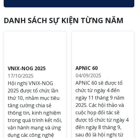
DANH SÁCH SỰ KIỆN TỪNG NĂM
APNIC 60
VNIX-NOG 2025
04/09/2025
17/10/2025
APNIC 60 sẽ được tổ
Hội nghị VNIX-NOG
chức từ ngày 4 đến
2025 được tổ chức lần
ngày 11 tháng 9 năm
thứ 10, nhằm mục tiêu
2025. Các hội thảo và
tăng cường chia sẻ
cuộc họp đối tác sẽ
thông tin, kinh nghiệm
được tổ chức từ ngày 4
trong quá trình kết nối,
đến ngày 8 tháng 9,
vận hành mạng và ứng
sau đó là hội nghị từ
dụng các công nghệ