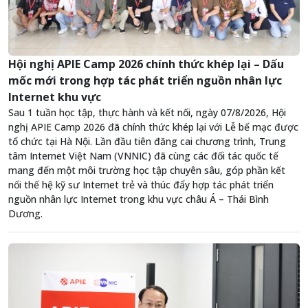
Hội nghị APIE Camp 2026 chính thức khép lại – Dấu
mốc mới trong hợp tác phát triển nguồn nhân lực
Internet khu vực
Sau 1 tuần học tập, thực hành và kết nối, ngày 07/8/2026, Hội
nghị APIE Camp 2026 đã chính thức khép lại với Lễ bế mạc được
tổ chức tại Hà Nội. Lần đầu tiên đăng cai chương trình, Trung
tâm Internet Việt Nam (VNNIC) đã cùng các đối tác quốc tế
mang đến một môi trường học tập chuyên sâu, góp phần kết
nối thế hệ kỹ sư Internet trẻ và thúc đẩy hợp tác phát triển
nguồn nhân lực Internet trong khu vực châu Á – Thái Bình
Dương.