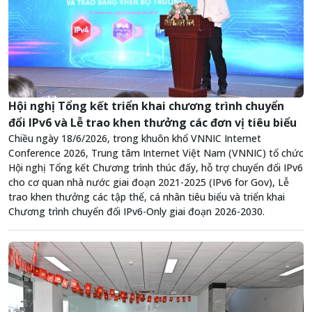
Hội nghị Tổng kết triển khai chương trình chuyển
đổi IPv6 và Lễ trao khen thưởng các đơn vị tiêu biểu
Chiều ngày 18/6/2026, trong khuôn khổ VNNIC Internet
Conference 2026, Trung tâm Internet Việt Nam (VNNIC) tổ chức
Hội nghị Tổng kết Chương trình thúc đẩy, hỗ trợ chuyển đổi IPv6
cho cơ quan nhà nước giai đoạn 2021-2025 (IPv6 for Gov), Lễ
trao khen thưởng các tập thể, cá nhân tiêu biểu và triển khai
Chương trình chuyển đổi IPv6-Only giai đoạn 2026-2030.