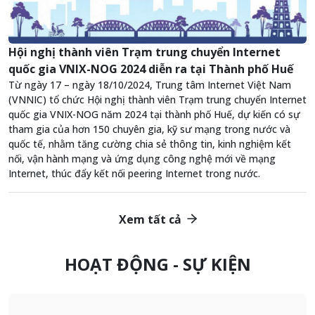
Hội nghị thành viên Trạm trung chuyển Internet
quốc gia VNIX-NOG 2024 diễn ra tại Thành phố Huế
Từ ngày 17 – ngày 18/10/2024, Trung tâm Internet Việt Nam
(VNNIC) tổ chức Hội nghị thành viên Trạm trung chuyển Internet
quốc gia VNIX-NOG năm 2024 tại thành phố Huế, dự kiến có sự
tham gia của hơn 150 chuyên gia, kỹ sư mạng trong nước và
quốc tế, nhằm tăng cường chia sẻ thông tin, kinh nghiệm kết
nối, vận hành mạng và ứng dụng công nghệ mới về mạng
Internet, thúc đẩy kết nối peering Internet trong nước.
Xem tất cả
HOẠT ĐỘNG - SỰ KIỆN