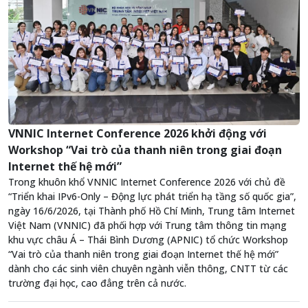
VNNIC Internet Conference 2026 khởi động với
Workshop “Vai trò của thanh niên trong giai đoạn
Internet thế hệ mới”
Trong khuôn khổ VNNIC Internet Conference 2026 với chủ đề
“Triển khai IPv6-Only – Động lực phát triển hạ tầng số quốc gia”,
ngày 16/6/2026, tại Thành phố Hồ Chí Minh, Trung tâm Internet
Việt Nam (VNNIC) đã phối hợp với Trung tâm thông tin mạng
khu vực châu Á – Thái Bình Dương (APNIC) tổ chức Workshop
“Vai trò của thanh niên trong giai đoạn Internet thế hệ mới”
dành cho các sinh viên chuyên ngành viễn thông, CNTT từ các
trường đại học, cao đẳng trên cả nước.