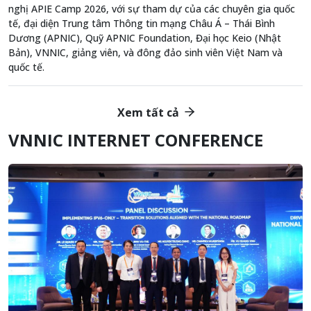
nghị APIE Camp 2026, với sự tham dự của các chuyên gia quốc
tế, đại diện Trung tâm Thông tin mạng Châu Á – Thái Bình
Dương (APNIC), Quỹ APNIC Foundation, Đại học Keio (Nhật
Bản), VNNIC, giảng viên, và đông đảo sinh viên Việt Nam và
quốc tế.
Xem tất cả
VNNIC INTERNET CONFERENCE