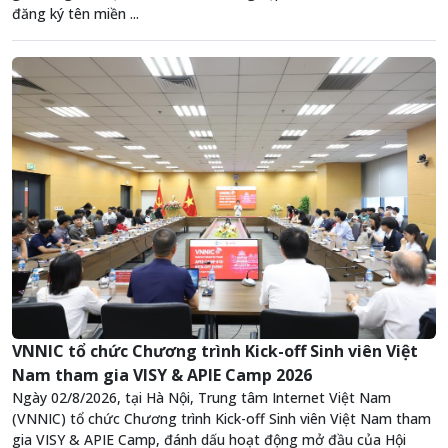
đăng ký tên miền ...
VNNIC tổ chức Chương trình Kick-off Sinh viên Việt
Nam tham gia VISY & APIE Camp 2026
Ngày 02/8/2026, tại Hà Nội, Trung tâm Internet Việt Nam
(VNNIC) tổ chức Chương trình Kick-off Sinh viên Việt Nam tham
gia VISY & APIE Camp, đánh dấu hoạt động mở đầu của Hội