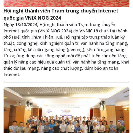
Hội nghị thành viên Trạm trung chuyển Internet
quốc gia VNIX NOG 2024
Ngày 18/10/2024, Hội nghị thành viên Trạm trung chuyển
Internet quốc gia (VNIX-NOG 2024) do VNNIC tổ chức tại thành
phố Huế, tỉnh Thừa Thiên Huế. Hội nghị tập trung thảo luận kỹ
thuật, công nghệ, kinh nghiệm quản trị vận hành hạ tầng mạng,
tăng cường kết nối ngang hàng (peering), kết nối ngang hàng
từ xa; ứng dụng các công nghệ mới để phát triển các nền tảng
quản lý nâng cao hiệu quả quản trị, vận hành hạ tầng mạng, khai
thác dữ liệu mạng, nâng cao chất lượng, đảm bảo an toàn
Internet.