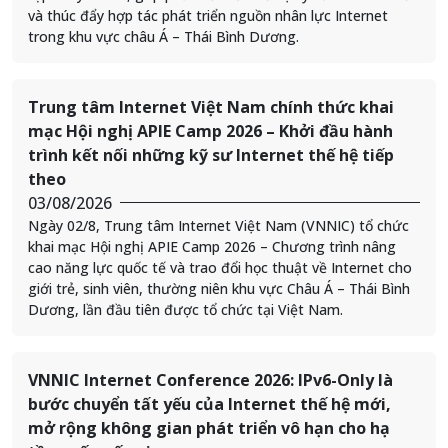
và thúc đẩy hợp tác phát triển nguồn nhân lực Internet
trong khu vực châu Á – Thái Bình Dương.
Trung tâm Internet Việt Nam chính thức khai
mạc Hội nghị APIE Camp 2026 – Khởi đầu hành
trình kết nối những kỹ sư Internet thế hệ tiếp
theo
03/08/2026
Ngày 02/8, Trung tâm Internet Việt Nam (VNNIC) tổ chức
khai mạc Hội nghị APIE Camp 2026 – Chương trình nâng
cao năng lực quốc tế và trao đổi học thuật về Internet cho
giới trẻ, sinh viên, thường niên khu vực Châu Á – Thái Bình
Dương, lần đầu tiên được tổ chức tại Việt Nam.
VNNIC Internet Conference 2026: IPv6-Only là
bước chuyển tất yếu của Internet thế hệ mới,
mở rộng không gian phát triển vô hạn cho hạ