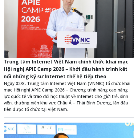
Trung tâm Internet Việt Nam chính thức khai mạc
Hội nghị APIE Camp 2026 – Khởi đầu hành trình kết
nối những kỹ sư Internet thế hệ tiếp theo
Ngày 02/8, Trung tâm Internet Việt Nam (VNNIC) tổ chức khai
mạc Hội nghị APIE Camp 2026 – Chương trình nâng cao năng
lực quốc tế và trao đổi học thuật về Internet cho giới trẻ, sinh
viên, thường niên khu vực Châu Á – Thái Bình Dương, lần đầu
tiên được tổ chức tại Việt Nam.