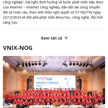
công nghiệp”, hội nghị định hướng về bước phát triển tiếp theo
của Internet – Internet công nghiệp, dẫn dắt làn sóng chuyển
đổi số toàn cầu, theo tinh thần nghị quyết số 57-NQ/TW ngày
22/12/2024 về đột phá phát triển khoa học, công nghệ, đổi mới
sáng tạo.
Xem tất cả
VNIX-NOG