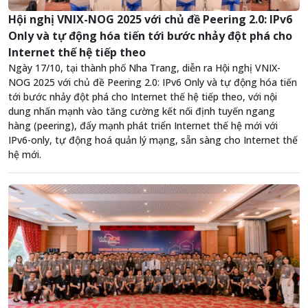
Hội nghị VNIX-NOG 2025 với chủ đề Peering 2.0: IPv6
Only và tự động hóa tiến tới bước nhảy đột phá cho
Internet thế hệ tiếp theo
Ngày 17/10, tại thành phố Nha Trang, diễn ra Hội nghị VNIX-
NOG 2025 với chủ đề Peering 2.0: IPv6 Only và tự động hóa tiến
tới bước nhảy đột phá cho Internet thế hệ tiếp theo, với nội
dung nhấn mạnh vào tăng cường kết nối định tuyến ngang
hàng (peering), đẩy mạnh phát triển Internet thế hệ mới với
IPv6-only, tự động hoá quản lý mạng, sẵn sàng cho Internet thế
hệ mới.