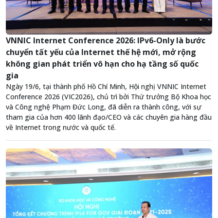
VNNIC Internet Conference 2026: IPv6-Only là bước
chuyển tất yếu của Internet thế hệ mới, mở rộng
không gian phát triển vô hạn cho hạ tầng số quốc
gia
Ngày 19/6, tại thành phố Hồ Chí Minh, Hội nghị VNNIC Internet
Conference 2026 (VIC2026), chủ trì bởi Thứ trưởng Bộ Khoa học
và Công nghệ Phạm Đức Long, đã diễn ra thành công, với sự
tham gia của hơn 400 lãnh đạo/CEO và các chuyên gia hàng đầu
về Internet trong nước và quốc tế.