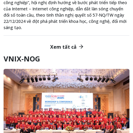
công nghiệp”, hội nghị định hướng về bước phát triển tiếp theo
của Internet – Internet công nghiệp, dẫn dắt làn sóng chuyển
đổi số toàn cầu, theo tinh thần nghị quyết số 57-NQ/TW ngày
22/12/2024 về đột phá phát triển khoa học, công nghệ, đổi mới
sáng tạo.
Xem tất cả
VNIX-NOG