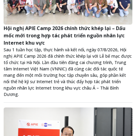
Hội nghị APIE Camp 2026 chính thức khép lại – Dấu
mốc mới trong hợp tác phát triển nguồn nhân lực
Internet khu vực
Sau 1 tuần học tập, thực hành và kết nối, ngày 07/8/2026, Hội
nghị APIE Camp 2026 đã chính thức khép lại với Lễ bế mạc được
tổ chức tại Hà Nội. Lần đầu tiên đăng cai chương trình, Trung
tâm Internet Việt Nam (VNNIC) đã cùng các đối tác quốc tế
mang đến một môi trường học tập chuyên sâu, góp phần kết
nối thế hệ kỹ sư Internet trẻ và thúc đẩy hợp tác phát triển
nguồn nhân lực Internet trong khu vực châu Á – Thái Bình
Dương.