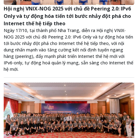
Hội nghị VNIX-NOG 2025 với chủ đề Peering 2.0: IPv6
Only và tự động hóa tiến tới bước nhảy đột phá cho
Internet thế hệ tiếp theo
Ngày 17/10, tại thành phố Nha Trang, diễn ra Hội nghị VNIX-
NOG 2025 với chủ đề Peering 2.0: IPv6 Only và tự động hóa tiến
tới bước nhảy đột phá cho Internet thế hệ tiếp theo, với nội
dung nhấn mạnh vào tăng cường kết nối định tuyến ngang
hàng (peering), đẩy mạnh phát triển Internet thế hệ mới với
IPv6-only, tự động hoá quản lý mạng, sẵn sàng cho Internet thế
hệ mới.