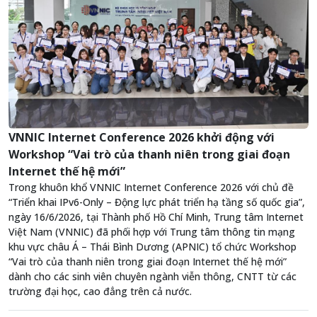
VNNIC Internet Conference 2026 khởi động với
Workshop “Vai trò của thanh niên trong giai đoạn
Internet thế hệ mới”
Trong khuôn khổ VNNIC Internet Conference 2026 với chủ đề
“Triển khai IPv6-Only – Động lực phát triển hạ tầng số quốc gia”,
ngày 16/6/2026, tại Thành phố Hồ Chí Minh, Trung tâm Internet
Việt Nam (VNNIC) đã phối hợp với Trung tâm thông tin mạng
khu vực châu Á – Thái Bình Dương (APNIC) tổ chức Workshop
“Vai trò của thanh niên trong giai đoạn Internet thế hệ mới”
dành cho các sinh viên chuyên ngành viễn thông, CNTT từ các
trường đại học, cao đẳng trên cả nước.