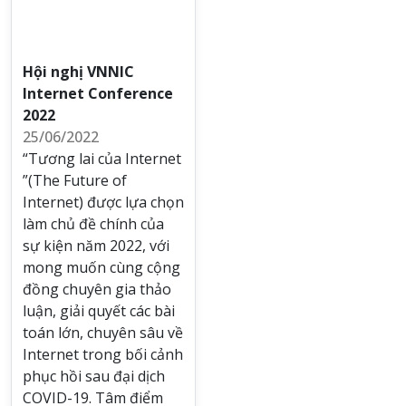
Hội nghị VNNIC
Internet Conference
2022
25/06/2022
“Tương lai của Internet
”(The Future of
Internet) được lựa chọn
làm chủ đề chính của
sự kiện năm 2022, với
mong muốn cùng cộng
đồng chuyên gia thảo
luận, giải quyết các bài
toán lớn, chuyên sâu về
Internet trong bối cảnh
phục hồi sau đại dịch
COVID-19. Tâm điểm