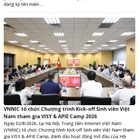
đăng ký tên miền ...
VNNIC tổ chức Chương trình Kick-off Sinh viên Việt
Nam tham gia VISY & APIE Camp 2026
Ngày 02/8/2026, tại Hà Nội, Trung tâm Internet Việt Nam
(VNNIC) tổ chức Chương trình Kick-off Sinh viên Việt Nam tham
gia VISY & APIE Camp, đánh dấu hoạt động mở đầu của Hội