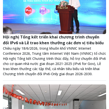
Hội nghị Tổng kết triển khai chương trình chuyển
đổi IPv6 và Lễ trao khen thưởng các đơn vị tiêu biểu
Chiều ngày 18/6/2026, trong khuôn khổ VNNIC Internet
Conference 2026, Trung tâm Internet Việt Nam (VNNIC) tổ chức
Hội nghị Tổng kết Chương trình thúc đẩy, hỗ trợ chuyển đổi IPv6
cho cơ quan nhà nước giai đoạn 2021-2025 (IPv6 for Gov), Lễ
trao khen thưởng các tập thể, cá nhân tiêu biểu và triển khai
Chương trình chuyển đổi IPv6-Only giai đoạn 2026-2030.