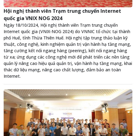
Hội nghị thành viên Trạm trung chuyển Internet
quốc gia VNIX NOG 2024
Ngày 18/10/2024, Hội nghị thành viên Trạm trung chuyển
Internet quốc gia (VNIX-NOG 2024) do VNNIC tổ chức tại thành
phố Huế, tỉnh Thừa Thiên Huế. Hội nghị tập trung thảo luận kỹ
thuật, công nghệ, kinh nghiệm quản trị vận hành hạ tầng mạng,
tăng cường kết nối ngang hàng (peering), kết nối ngang hàng
từ xa; ứng dụng các công nghệ mới để phát triển các nền tảng
quản lý nâng cao hiệu quả quản trị, vận hành hạ tầng mạng, khai
thác dữ liệu mạng, nâng cao chất lượng, đảm bảo an toàn
Internet.