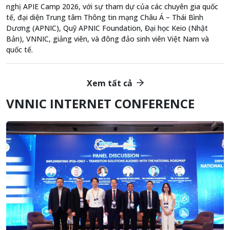
nghị APIE Camp 2026, với sự tham dự của các chuyên gia quốc
tế, đại diện Trung tâm Thông tin mạng Châu Á – Thái Bình
Dương (APNIC), Quỹ APNIC Foundation, Đại học Keio (Nhật
Bản), VNNIC, giảng viên, và đông đảo sinh viên Việt Nam và
quốc tế.
Xem tất cả
VNNIC INTERNET CONFERENCE