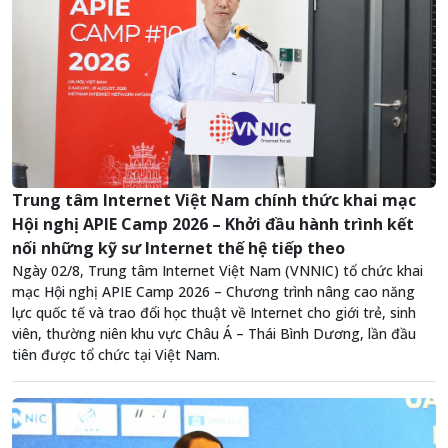
Trung tâm Internet Việt Nam chính thức khai mạc
Hội nghị APIE Camp 2026 – Khởi đầu hành trình kết
nối những kỹ sư Internet thế hệ tiếp theo
Ngày 02/8, Trung tâm Internet Việt Nam (VNNIC) tổ chức khai
mạc Hội nghị APIE Camp 2026 – Chương trình nâng cao năng
lực quốc tế và trao đổi học thuật về Internet cho giới trẻ, sinh
viên, thường niên khu vực Châu Á – Thái Bình Dương, lần đầu
tiên được tổ chức tại Việt Nam.