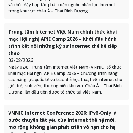
và thúc đẩy hợp tác phát triển nguồn nhân lực Internet
trong khu vực châu Á – Thái Bình Dương.
Trung tâm Internet Việt Nam chính thức khai
mạc Hội nghị APIE Camp 2026 – Khởi đầu hành
trình kết nối những kỹ sư Internet thế hệ tiếp
theo
03/08/2026
Ngày 02/8, Trung tâm Internet Việt Nam (VNNIC) tổ chức
khai mạc Hội nghị APIE Camp 2026 – Chương trình nâng
cao năng lực quốc tế và trao đổi học thuật về Internet cho
giới trẻ, sinh viên, thường niên khu vực Châu Á – Thái Bình
Dương, lần đầu tiên được tổ chức tại Việt Nam.
VNNIC Internet Conference 2026: IPv6-Only là
bước chuyển tất yếu của Internet thế hệ mới,
mở rộng không gian phát triển vô hạn cho hạ