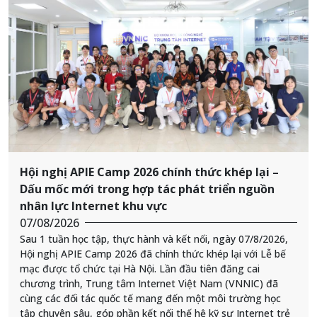
Hội nghị APIE Camp 2026 chính thức khép lại –
Dấu mốc mới trong hợp tác phát triển nguồn
nhân lực Internet khu vực
07/08/2026
Sau 1 tuần học tập, thực hành và kết nối, ngày 07/8/2026,
Hội nghị APIE Camp 2026 đã chính thức khép lại với Lễ bế
mạc được tổ chức tại Hà Nội. Lần đầu tiên đăng cai
chương trình, Trung tâm Internet Việt Nam (VNNIC) đã
cùng các đối tác quốc tế mang đến một môi trường học
tập chuyên sâu, góp phần kết nối thế hệ kỹ sư Internet trẻ