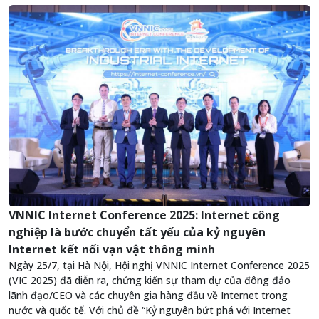
VNNIC Internet Conference 2025: Internet công
nghiệp là bước chuyển tất yếu của kỷ nguyên
Internet kết nối vạn vật thông minh
Ngày 25/7, tại Hà Nội, Hội nghị VNNIC Internet Conference 2025
(VIC 2025) đã diễn ra, chứng kiến sự tham dự của đông đảo
lãnh đạo/CEO và các chuyên gia hàng đầu về Internet trong
nước và quốc tế. Với chủ đề “Kỷ nguyên bứt phá với Internet