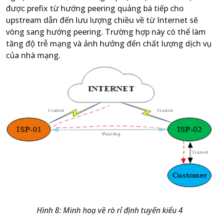
được prefix từ hướng peering quảng bá tiếp cho
upstream dẫn đến lưu lượng chiều về từ Internet sẽ
vòng sang hướng peering. Trường hợp này có thể làm
tăng độ trễ mạng và ảnh hưởng đến chất lượng dịch vụ
của nhà mạng.
Hình 8: Minh hoạ về rò rỉ định tuyến kiểu 4