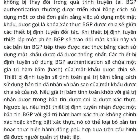
không bị thay đổi trong quá trình truyền tải. BGP
authentication thường được triển khai bằng cách sử
dụng một cơ chế đơn giản bằng việc sử dụng một mật
khẩu, được gọi là khóa xác thực BGP được chia sẻ giữa
các thiết bị định tuyến đối tác. Khi thiết bị định tuyến
thiết lập một phiên BGP sẽ trao đổi mật khẩu này và
các bản tin BGP tiếp theo được xác thực bằng cách sử
dụng mật khẩu được đã được thống nhất. Các thiết bị
định tuyến sử dụng BGP authentication sẽ chứa một
giá trị hàm băm (hash) của mật khẩu được chia sẻ.
Thiết bị định tuyến sẽ tính toán giá trị băm bằng cách
sử dụng bản tin đã nhận và bản sao của mật khẩu được
chia sẻ của nó. Nếu giá trị băm tính toán khớp với giá trị
nhận được trong bản tin được coi là được xác thực.
Ngược lại, nếu một thiết bị định tuyến nhận được một
bản tin BGP với giá trị hàm băm xác thực không chính
xác hoặc không bật xác thực, nó có thể loại bỏ bản tin
hoặc thực hiện hành động phù hợp dựa trên cấu hình
đã được người quản trị thiết lập.