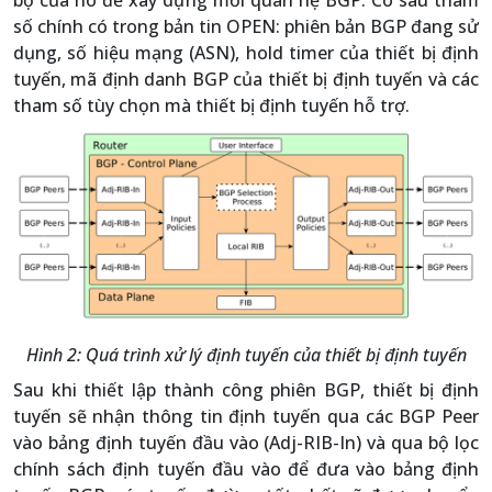
số chính có trong bản tin OPEN: phiên bản BGP đang sử
dụng, số hiệu mạng (ASN), hold timer của thiết bị định
tuyến, mã định danh BGP của thiết bị định tuyến và các
tham số tùy chọn mà thiết bị định tuyến hỗ trợ.
Hình 2: Quá trình xử lý định tuyến của thiết bị định tuyến
Sau khi thiết lập thành công phiên BGP, thiết bị định
tuyến sẽ nhận thông tin định tuyến qua các BGP Peer
vào bảng định tuyến đầu vào (Adj-RIB-In) và qua bộ lọc
chính sách định tuyến đầu vào để đưa vào bảng định