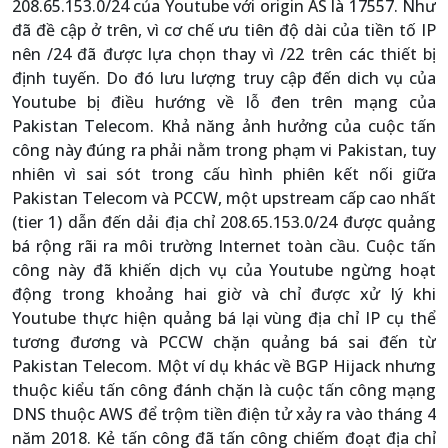
208.65.153.0/24 của Youtube với origin AS là 17557. Như
đã đề cập ở trên, vì cơ chế ưu tiên độ dài của tiền tố IP
nên /24 đã được lựa chọn thay vì /22 trên các thiết bị
định tuyến. Do đó lưu lượng truy cập đến dich vụ của
Youtube bị điều hướng về lỗ đen trên mạng của
Pakistan Telecom. Khả năng ảnh hưởng của cuộc tấn
công này đúng ra phải nằm trong phạm vi Pakistan, tuy
nhiên vì sai sót trong cấu hình phiên kết nối giữa
Pakistan Telecom và PCCW, một upstream cấp cao nhất
(tier 1) dẫn đến dải địa chỉ 208.65.153.0/24 được quảng
bá rộng rãi ra môi trường Internet toàn cầu. Cuộc tấn
công này đã khiến dịch vụ của Youtube ngừng hoạt
động trong khoảng hai giờ và chỉ được xử lý khi
Youtube thực hiện quảng bá lại vùng địa chỉ IP cụ thể
tương đương và PCCW chặn quảng bá sai đến từ
Pakistan Telecom. Một ví dụ khác về BGP Hijack nhưng
thuộc kiểu tấn công đánh chặn là cuộc tấn công mạng
DNS thuộc AWS để trộm tiền điện tử xảy ra vào tháng 4
năm 2018. Kẻ tấn công đã tấn công chiếm đoạt địa chỉ