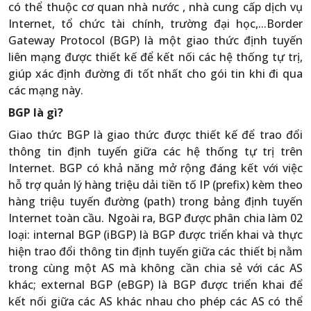
có thể thuộc cơ quan nhà nước , nhà cung cấp dịch vụ
Internet, tổ chức tài chính, trường đại học,...Border
Gateway Protocol (BGP) là một giao thức định tuyến
liên mạng được thiết kế để kết nối các hệ thống tự trị,
giúp xác định đường đi tốt nhất cho gói tin khi đi qua
các mạng này.
BGP là gì?
Giao thức BGP là giao thức được thiết kế để trao đổi
thông tin định tuyến giữa các hệ thống tự trị trên
Internet. BGP có khả năng mở rộng đáng kết với việc
hỗ trợ quản lý hàng triệu dải tiền tố IP (prefix) kèm theo
hàng triệu tuyến đường (path) trong bảng định tuyến
Internet toàn cầu. Ngoài ra, BGP được phân chia làm 02
loại: internal BGP (iBGP) là BGP được triển khai và thực
hiện trao đổi thông tin định tuyến giữa các thiết bị nằm
trong cùng một AS mà không cần chia sẻ với các AS
khác; external BGP (eBGP) là BGP được triển khai để
kết nối giữa các AS khác nhau cho phép các AS có thể