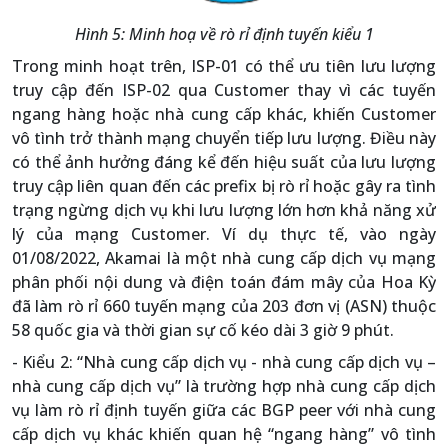
Hình 5: Minh hoạ về rò rỉ định tuyến kiểu 1
Trong minh hoạt trên, ISP-01 có thể ưu tiên lưu lượng
truy cập đến ISP-02 qua Customer thay vì các tuyến
ngang hàng hoặc nhà cung cấp khác, khiến Customer
vô tình trở thành mạng chuyển tiếp lưu lượng. Điều này
có thể ảnh hưởng đáng kể đến hiệu suất của lưu lượng
truy cập liên quan đến các prefix bị rò rỉ hoặc gây ra tình
trạng ngừng dịch vụ khi lưu lượng lớn hơn khả năng xử
lý của mạng Customer. Ví dụ thực tế, vào ngày
01/08/2022, Akamai là một nhà cung cấp dịch vụ mạng
phân phối nội dung và điện toán đám mây của Hoa Kỳ
đã làm rò rỉ 660 tuyến mạng của 203 đơn vị (ASN) thuộc
58 quốc gia và thời gian sự cố kéo dài 3 giờ 9 phút.
- Kiểu 2: “Nhà cung cấp dịch vụ - nhà cung cấp dịch vụ –
nhà cung cấp dịch vụ” là trường hợp nhà cung cấp dịch
vụ làm rò rỉ định tuyến giữa các BGP peer với nhà cung
cấp dịch vụ khác khiến quan hệ “ngang hàng” vô tình