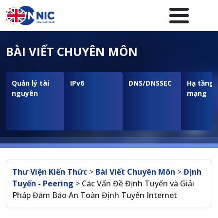
Nhảy đến nội dung
Menuheader của website
BÀI VIẾT CHUYÊN MÔN
Quản lý tài
IPv6
DNS/DNSSEC
Hạ tầng
nguyên
mạng
Breadcrumb
Thư Viện Kiến Thức
>
Bài Viết Chuyên Môn
>
Định
Tuyến - Peering
>
Các Vấn Đề Định Tuyến và Giải
Pháp Đảm Bảo An Toàn Định Tuyến Internet