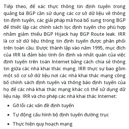
Tiếp theo, để xác thực thông tin định tuyến trong
quảng bá BGP cần sử dụng các cơ sở dữ liệu về thông
tin định tuyến, các giải pháp mã hoá bổ sung trong BGP
để thiết lập các chính sách lọc định tuyến cho phù hợp
nhằm giảm thiểu BGP Hijack hay BGP Route leak. IRR
là cơ sở dữ liệu thông tin định tuyến được phân phối
trên toàn cầu. Được thành lập vào năm 1995, mục đích
của IRR là đảm bảo tính ổn định và nhất quán của việc
định tuyến trên toàn Internet bằng cách chia sẻ thông
tin giữa các nhà khai thác mạng. IRR thực sự bao gồm
một số cơ sở dữ liệu nơi các nhà khai thác mạng công
bố chính sách định tuyến và thông báo định tuyến của
họ để các nhà khai thác mạng khác có thể sử dụng dữ
liệu này. IRR và cho phép các nhà khai thác Internet:
Gỡ lỗi các vấn đề định tuyến
Tự động cấu hình bộ định tuyến đường trục
Thực hiện quy hoạch mạng