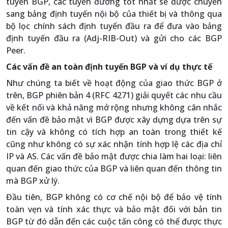
tuyến BGP, các tuyến đường tốt nhất sẽ được chuyển
sang bảng định tuyến nội bộ của thiết bị và thông qua
bộ lọc chính sách định tuyến đầu ra để đưa vào bảng
định tuyến đầu ra (Adj-RIB-Out) và gửi cho các BGP
Peer.
Các vấn đề an toàn định tuyến BGP và ví dụ thực tế
Như chúng ta biết về hoạt động của giao thức BGP ở
trên, BGP phiên bản 4 (RFC 4271) giải quyết các nhu cầu
về kết nối và khả năng mở rộng nhưng không cân nhắc
đến vấn đề bảo mật vì BGP được xây dựng dựa trên sự
tin cậy và không có tích hợp an toàn trong thiết kế
cũng như không có sự xác nhận tính hợp lệ các địa chỉ
IP và AS. Các vấn đề bảo mật được chia làm hai loại: liên
quan đến giao thức của BGP và liên quan đến thông tin
mà BGP xử lý.
Đầu tiên, BGP không có cơ chế nội bộ để bảo vệ tính
toàn vẹn và tính xác thực và bảo mật đối với bản tin
BGP từ đó dẫn đến các cuộc tấn công có thể được thực