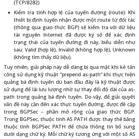
(TCP/8282)
Kiểm tra tính hợp lệ của tuyến đường (route): Khi
thiết bị định tuyến nhận được một route từ đối tác
(thông qua giao thức BGP) sẽ kiểm tra với dữ liệu
tài nguyên Internet đã được ký số để xác định
trạng thái của tuyến đường đi này, biểu diễn như
sau: Valid (hợp lệ), Invalid (không hợp lệ), Unknown
(không tìm thấy dữ liệu).
Tuy nhiên, giải pháp này dễ dàng bị qua mặt khi kẻ tấn
công sử dụng kỹ thuật “prepend as-path” khi thực hiện
quảng bá định tuyến dù ban đầu đây là kỹ thuật được
sử dụng để lái lưu lượng nhờ sự thay đổi độ dài của as-
path trong quảng bá định tuyến. Do vậy, để giải quyết
vấn đề này cần đến xác thực tuyến đường, được đề cập
trong BGPSec – phần mở rộng của giao thức BGP.
Trong BGPSec, thuộc tính AS PATH được thay thế bằng
thuộc tính BGPSec PATH để chứa thông tin bổ sung
dưới dạng chữ ký. Mỗi chữ ký tương ứng với một số AS