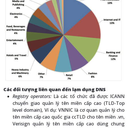
Các đối tượng liên quan đến lạm dụng DNS
Registry operators:
Là các tổ chức đã được ICANN
chuyển giao quản lý tên miền cấp cao (TLD-Top
level domain), Ví dụ: VNNIC là cơ quan quản lý cho
tên miền cấp cao quốc gia ccTLD cho tên miền .vn,
Verisign quản lý tên miền cấp cao dùng chung