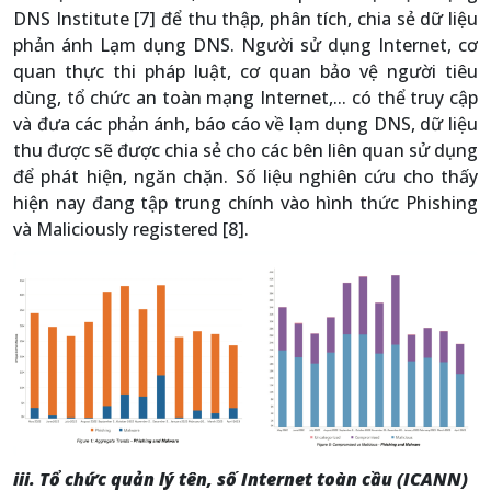
DNS Institute [7] để thu thập, phân tích, chia sẻ dữ liệu
phản ánh Lạm dụng DNS. Người sử dụng Internet, cơ
quan thực thi pháp luật, cơ quan bảo vệ người tiêu
dùng, tổ chức an toàn mạng Internet,... có thể truy cập
và đưa các phản ánh, báo cáo về lạm dụng DNS, dữ liệu
thu được sẽ được chia sẻ cho các bên liên quan sử dụng
để phát hiện, ngăn chặn. Số liệu nghiên cứu cho thấy
hiện nay đang tập trung chính vào hình thức Phishing
và Maliciously registered [8].
iii. Tổ chức quản lý tên, số Internet toàn cầu (ICANN)