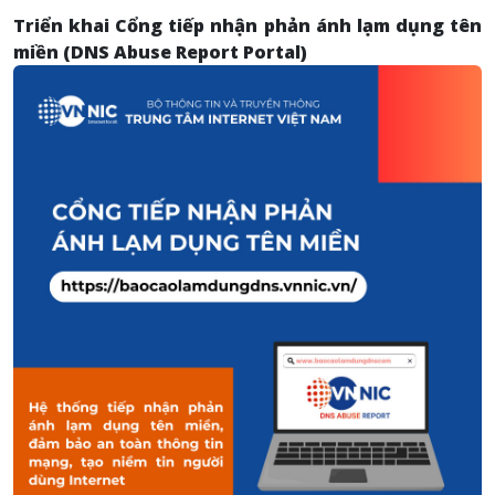
Triển khai Cổng tiếp nhận phản ánh lạm dụng tên
miền (DNS Abuse Report Portal)