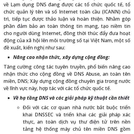
về Lạm dụng DNS đang được các tổ chức quốc tế, tổ
chức quản lý tên và số Internet toàn cầu (ICANN) chủ
trì, tiếp tục được thảo luận và hoàn thiện. Nhằm góp
phần đảm bảo an toàn thông tin mạng, tạo niềm tin
cho người dùng Internet, đồng thời thúc đẩy đưa hoạt
động của xã hội lên môi trường số tại Việt Nam, một số
đề xuất, kiến nghị như sau:
Nâng cao nhận thức, xây dựng cộng đồng:
Tăng cường công tác tuyên truyền, phổ biến nâng cao
nhận thức cho cộng đồng về DNS Abuse, an toàn tên
miền, DNS; Xây dựng cộng đồng chuyên gia trong nước
về lĩnh vực này, hợp tác với các tổ chức quốc tế.
Về hạ tầng DNS và các giải pháp kỹ thuật cần thiết
Đối với các cơ quan nhà nước bắt buộc triển
khai DNSSEC và triển khai các giải pháp xác
thực, an toàn dịch vụ thư điện tử trên nền
tảng hệ thống máy chủ tên miền DNS gồm