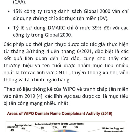
(CAA).
15% công ty trong danh sách Global 2000 vẫn chỉ
sử dụng chứng chỉ xác thực tên miền (DV).
Tỷ lệ sử dụng DMARC chỉ ở mức 39% đối với các
công ty trong Global 2000.
Các phép đo thời gian thực được các tác giả thực hiện
từ tháng 3/tháng 4 đến tháng 6/2021, đặc biệt là các
kết quả liên quan đến lừa đảo, cũng cho thấy các
thương hiệu và tên tuổi được nhắm mục tiêu nhiều
nhất là từ các lĩnh vực CNTT, truyền thông xã hội, viễn
thông và tài chính ngân hàng.
Theo số liệu thống kê của WIPO về tranh chấp tên miền
vào năm 2019 [4], các lĩnh vực sau được coi là mục tiêu
bị tấn công mạng nhiều nhất: