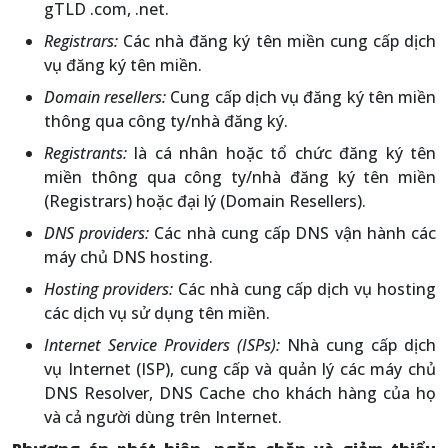
gTLD .com, .net.
Registrars:
Các nhà đăng ký tên miền cung cấp dịch
vụ đăng ký tên miền.
Domain resellers:
Cung cấp dịch vụ đăng ký tên miền
thông qua công ty/nhà đăng ký.
Registrants:
là cá nhân hoặc tổ chức đăng ký tên
miền thông qua công ty/nhà đăng ký tên miền
(Registrars) hoặc đại lý (Domain Resellers).
DNS providers:
Các nhà cung cấp DNS vận hành các
máy chủ DNS hosting.
Hosting providers:
Các nhà cung cấp dịch vụ hosting
các dịch vụ sử dụng tên miền.
Internet Service Providers (ISPs):
Nhà cung cấp dịch
vụ Internet (ISP), cung cấp và quản lý các máy chủ
DNS Resolver, DNS Cache cho khách hàng của họ
và cả người dùng trên Internet.