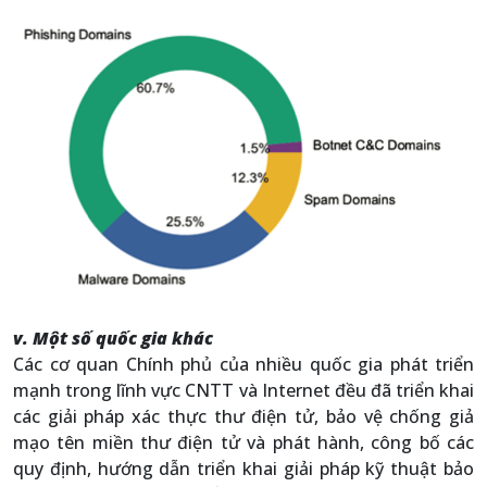
v. Một số quốc gia khác
Các cơ quan Chính phủ của nhiều quốc gia phát triển
mạnh trong lĩnh vực CNTT và Internet đều đã triển khai
các giải pháp xác thực thư điện tử, bảo vệ chống giả
mạo tên miền thư điện tử và phát hành, công bố các
quy định, hướng dẫn triển khai giải pháp kỹ thuật bảo