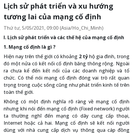
Lịch sử phát triển và xu hướng
tương lai của mạng cố định
Thứ tư, 5/05/2021, 09:00 (Asia/Ho_Chi_Minh)
I. Lịch sử phát triển và các thế hệ của mạng cố định
1. Mạng cố định là gì ?
Hiện nay trên thế giới có khoảng
2 tỷ
hộ gia đình, trong
đó một nửa có kết nối cố định băng thông rộng. Ngoài
ra chưa kể đến kết nối của các doanh nghiệp và tổ
chức. Có thể nói mạng cố định đóng vai trò rất quan
trọng trong cuộc sống cũng như phát triển kinh tế trên
toàn thế giới.
Không có một định nghĩa rõ ràng về mạng cố định
nhưng khi nói đến mạng cố định (Fixed network) người
ta thường nghĩ đến mạng có dây cung cấp thoại,
Internet hoặc cả hai. Mạng cố định sẽ kết nối người
dùng với nhà cung cấp dịch vụ thông qua cáp đồng