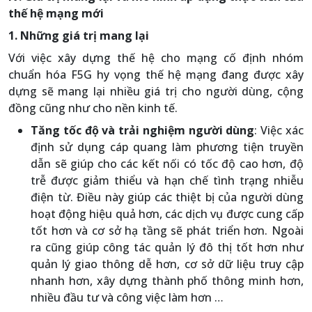
thế hệ mạng mới
1. Những giá trị mang lại
Với việc xây dựng thế hệ cho mạng cố định nhóm
chuẩn hóa F5G hy vọng thế hệ mạng đang được xây
dựng sẽ mang lại nhiều giá trị cho người dùng, cộng
đồng cũng như cho nền kinh tế.
Tăng tốc độ và trải nghiệm người dùng
: Việc xác
định sử dụng cáp quang làm phương tiện truyền
dẫn sẽ giúp cho các kết nối có tốc độ cao hơn, độ
trễ được giảm thiểu và hạn chế tình trạng nhiễu
điện từ. Điều này giúp các thiệt bị của người dùng
hoạt động hiệu quả hơn, các dịch vụ được cung cấp
tốt hơn và cơ sở hạ tầng sẽ phát triển hơn. Ngoài
ra cũng giúp công tác quản lý đô thị tốt hơn như
quản lý giao thông dễ hơn, cơ sở dữ liệu truy cập
nhanh hơn, xây dựng thành phố thông minh hơn,
nhiều đầu tư và công việc làm hơn …