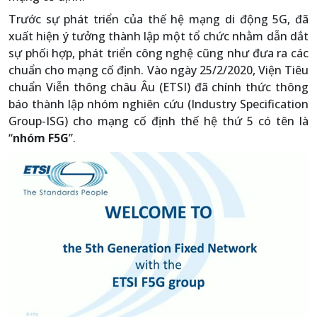
Trước sự phát triển của thế hệ mạng di động 5G, đã
xuất hiện ý tưởng thành lập một tổ chức nhằm dẫn dắt
sự phối hợp, phát triển công nghệ cũng như đưa ra các
chuẩn cho mạng cố định. Vào ngày 25/2/2020, Viện Tiêu
chuẩn Viễn thông châu Âu (ETSI) đã chính thức thông
báo thành lập nhóm nghiên cứu (Industry Specification
Group-ISG) cho mạng cố định thế hệ thứ 5 có tên là
“
nhóm F5G
”.