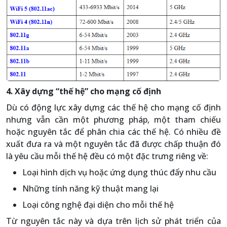
4. Xây dựng “thế hệ” cho mạng cố định
Dù có động lực xây dựng các thế hệ cho mạng cố định
nhưng vẫn cần một phương pháp, một tham chiếu
hoặc nguyên tắc để phân chia các thế hệ. Có nhiều đề
xuất đưa ra và một nguyên tắc đã được chấp thuận đó
là yêu cầu mỗi thế hệ đều có một đặc trưng riêng về:
Loại hình dịch vụ hoặc ứng dụng thúc đẩy nhu cầu
Những tính năng kỹ thuật mang lại
Loại công nghệ đại diện cho mỗi thế hệ
Từ nguyên tắc này và dựa trên lịch sử phát triển của