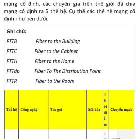
mạng cố định, các chuyên gia trên thế giới đã chia
mạng cố định ra 5 thế hệ. Cụ thể các thế hệ mạng cố
định như bên dưới.
Ghi chú:
FTTB Fiber to the Building
FTTC Fiber to the Cabinet
FTTH Fiber to the Home
FTTdp Fiber To The Distribution Point
FTTR Fiber to the Room