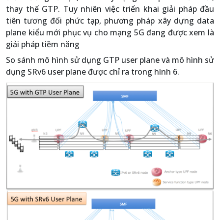
thay thế GTP. Tuy nhiên việc triển khai giải pháp đầu
tiên tương đối phức tạp, phương pháp xây dựng data
plane kiểu mới phục vụ cho mạng 5G đang được xem là
giải pháp tiềm năng
So sánh mô hình sử dụng GTP user plane và mô hình sử
dụng SRv6 user plane được chỉ ra trong hình 6.