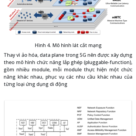
Hình 4. Mô hình lát cắt mạng
Thay vì ảo hóa, data plane trong 5G nên được xây dựng
theo mô hình chức năng lắp ghép (pluggable-function),
gồm nhiều module, mỗi module thực hiện một chức
năng khác nhau, phục vụ các nhu cầu khác nhau của
từng loại ứng dụng di động