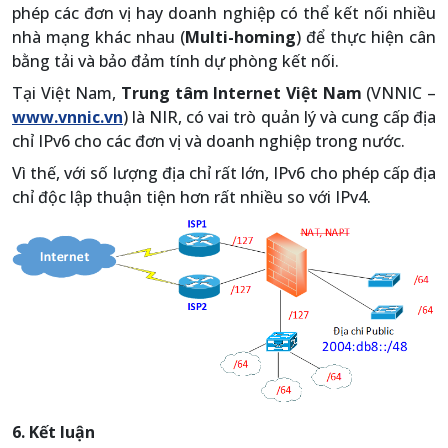
phép các đơn vị hay doanh nghiệp có thể kết nối nhiều
nhà mạng khác nhau (
Multi-homing
) để thực hiện cân
bằng tải và bảo đảm tính dự phòng kết nối.
Tại Việt Nam,
Trung tâm Internet Việt Nam
(VNNIC –
www.vnnic.vn
) là NIR, có vai trò quản lý và cung cấp địa
chỉ IPv6 cho các đơn vị và doanh nghiệp trong nước.
Vì thế, với số lượng địa chỉ rất lớn, IPv6 cho phép cấp địa
chỉ độc lập thuận tiện hơn rất nhiều so với IPv4.
6. Kết luận