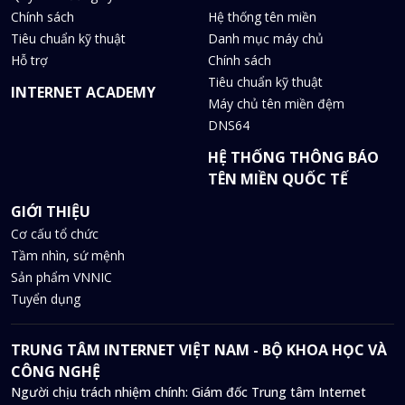
Chính sách
Hệ thống tên miền
Tiêu chuẩn kỹ thuật
Danh mục máy chủ
Hỗ trợ
Chính sách
Tiêu chuẩn kỹ thuật
INTERNET ACADEMY
Máy chủ tên miền đệm
DNS64
HỆ THỐNG THÔNG BÁO
TÊN MIỀN QUỐC TẾ
GIỚI THIỆU
Cơ cấu tổ chức
Tầm nhìn, sứ mệnh
Sản phẩm VNNIC
Tuyển dụng
TRUNG TÂM INTERNET VIỆT NAM - BỘ KHOA HỌC VÀ
CÔNG NGHỆ
Người chịu trách nhiệm chính: Giám đốc Trung tâm Internet